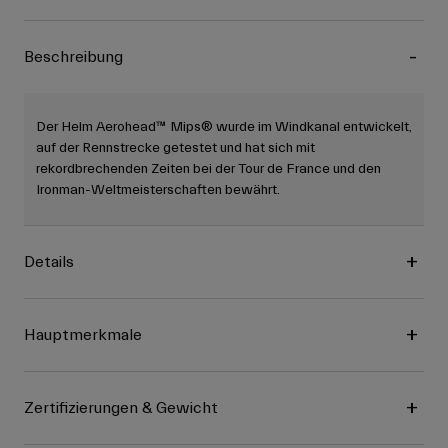
Beschreibung
Der Helm Aerohead™ Mips® wurde im Windkanal entwickelt,
auf der Rennstrecke getestet und hat sich mit
rekordbrechenden Zeiten bei der Tour de France und den
Ironman-Weltmeisterschaften bewährt.
Details
Hauptmerkmale
Zertifizierungen & Gewicht