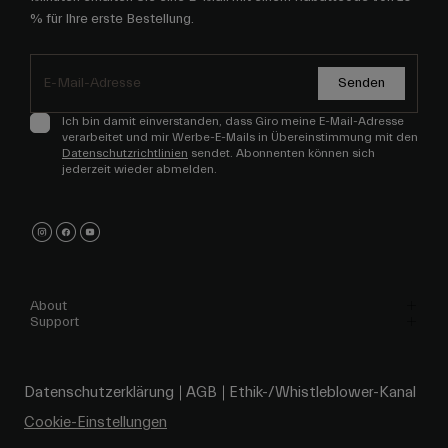
% für Ihre erste Bestellung.
Senden
Ich bin damit einverstanden, dass Giro meine E-Mail-Adresse
verarbeitet und mir Werbe-E-Mails in Übereinstimmung mit den
Datenschutzrichtlinien
sendet. Abonnenten können sich
jederzeit wieder abmelden.
About
Support
Datenschutzerklärung
AGB
Ethik-/Whistleblower-Kanal
Cookie-Einstellungen