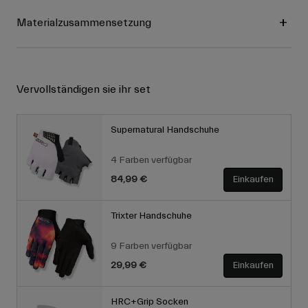
Materialzusammensetzung
Vervollständigen sie ihr set
Supernatural Handschuhe
4 Farben verfügbar
84,99 €
Einkaufen
Trixter Handschuhe
9 Farben verfügbar
29,99 €
Einkaufen
HRC+Grip Socken