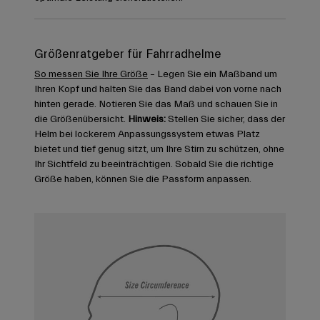
Größenratgeber für Fahrradhelme
So messen Sie Ihre Größe
– Legen Sie ein Maßband um
Ihren Kopf und halten Sie das Band dabei von vorne nach
hinten gerade. Notieren Sie das Maß und schauen Sie in
die Größenübersicht.
Hinweis:
Stellen Sie sicher, dass der
Helm bei lockerem Anpassungssystem etwas Platz
bietet und tief genug sitzt, um Ihre Stirn zu schützen, ohne
Ihr Sichtfeld zu beeinträchtigen. Sobald Sie die richtige
Größe haben, können Sie die Passform anpassen.