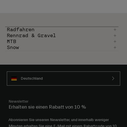
Radfahren
Rennrad & Gravel
MTB
Snow
Deutschland
Newsletter
Erhalten sie einen Rabatt von 10 %
Abonnieren Sie unseren Newsletter, und innerhalb weniger
Minuten erhalten Sie eine E-Mail mit einem Rabattcode von 10