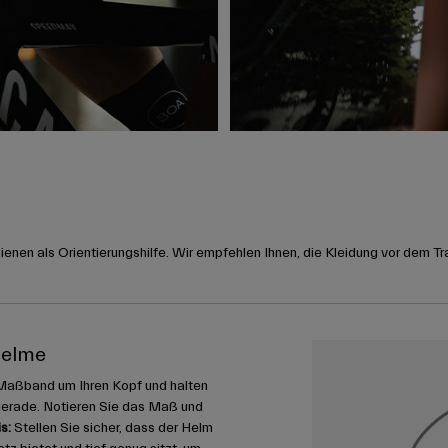
nen als Orientierungshilfe. Wir empfehlen Ihnen, die Kleidung vor dem Tr
helme
Maßband um Ihren Kopf und halten
gerade. Notieren Sie das Maß und
s:
Stellen Sie sicher, dass der Helm