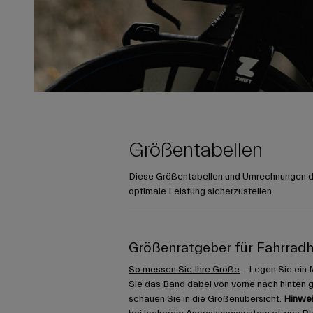
Größentabellen
Diese Größentabellen und Umrechnungen die
optimale Leistung sicherzustellen.
Größenratgeber für Fahrrad
So messen Sie Ihre Größe
– Legen Sie ein 
Sie das Band dabei von vorne nach hinten 
schauen Sie in die Größenübersicht.
Hinwei