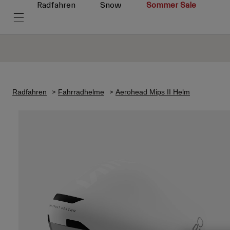
Radfahren
Snow
Sommer Sale
Radfahren
Fahrradhelme
Aerohead Mips II Helm