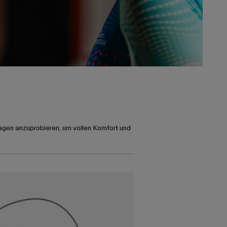
agen anzuprobieren, um vollen Komfort und