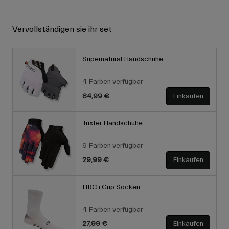
Vervollständigen sie ihr set
Supernatural Handschuhe
4 Farben verfügbar
84,99 €
Einkaufen
Trixter Handschuhe
9 Farben verfügbar
29,99 €
Einkaufen
HRC+Grip Socken
4 Farben verfügbar
27,99 €
Einkaufen