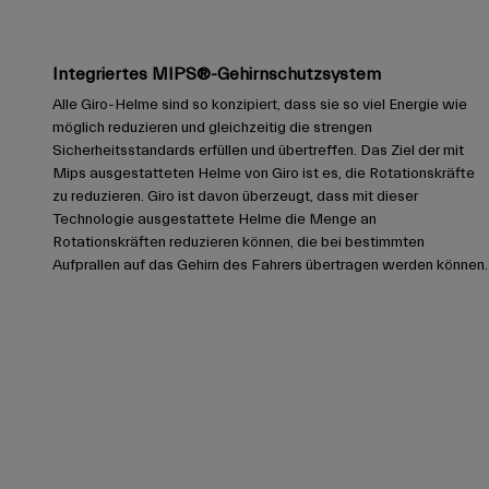
Integriertes MIPS®-Gehirnschutzsystem
Alle Giro-Helme sind so konzipiert, dass sie so viel Energie wie
möglich reduzieren und gleichzeitig die strengen
Sicherheitsstandards erfüllen und übertreffen. Das Ziel der mit
Mips ausgestatteten Helme von Giro ist es, die Rotationskräfte
zu reduzieren. Giro ist davon überzeugt, dass mit dieser
Technologie ausgestattete Helme die Menge an
Rotationskräften reduzieren können, die bei bestimmten
Aufprallen auf das Gehirn des Fahrers übertragen werden können.