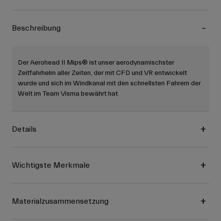
Beschreibung
Der Aerohead II Mips® ist unser aerodynamischster
Zeitfahrhelm aller Zeiten, der mit CFD und VR entwickelt
wurde und sich im Windkanal mit den schnellsten Fahrern der
Welt im Team Visma bewährt hat
Details
Wichtigste Merkmale
Materialzusammensetzung