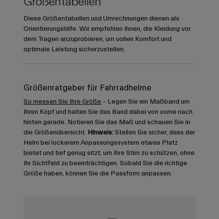
Größentabellen
Diese Größentabellen und Umrechnungen dienen als
Orientierungshilfe. Wir empfehlen Ihnen, die Kleidung vor
dem Tragen anzuprobieren, um vollen Komfort und
optimale Leistung sicherzustellen.
Größenratgeber für Fahrradhelme
So messen Sie Ihre Größe
– Legen Sie ein Maßband um
Ihren Kopf und halten Sie das Band dabei von vorne nach
hinten gerade. Notieren Sie das Maß und schauen Sie in
die Größenübersicht.
Hinweis:
Stellen Sie sicher, dass der
Helm bei lockerem Anpassungssystem etwas Platz
bietet und tief genug sitzt, um Ihre Stirn zu schützen, ohne
Ihr Sichtfeld zu beeinträchtigen. Sobald Sie die richtige
Größe haben, können Sie die Passform anpassen.