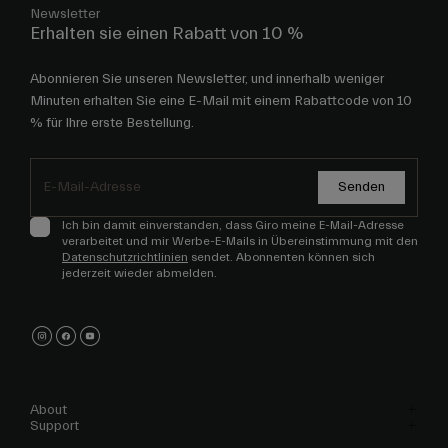
Newsletter
Erhalten sie einen Rabatt von 10 %
Abonnieren Sie unseren Newsletter, und innerhalb weniger
Minuten erhalten Sie eine E-Mail mit einem Rabattcode von 10
% für Ihre erste Bestellung.
Senden
Ich bin damit einverstanden, dass Giro meine E-Mail-Adresse
verarbeitet und mir Werbe-E-Mails in Übereinstimmung mit den
Datenschutzrichtlinien
sendet. Abonnenten können sich
jederzeit wieder abmelden.
About
Support