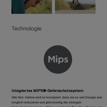
Technologie
Integriertes MIPS®-Gehirnschutzsystem
Alle Giro-Helme sind so konzipiert, dass sie so viel Energie wie
möglich reduzieren und gleichzeitig die strengen