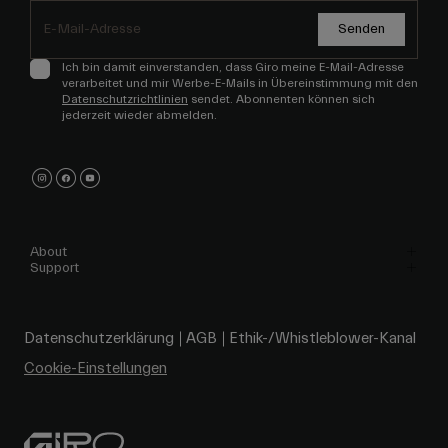
Senden
Ich bin damit einverstanden, dass Giro meine E-Mail-Adresse
verarbeitet und mir Werbe-E-Mails in Übereinstimmung mit den
Datenschutzrichtlinien
sendet. Abonnenten können sich
jederzeit wieder abmelden.
About
Support
Datenschutzerklärung
AGB
Ethik-/Whistleblower-Kanal
Cookie-Einstellungen