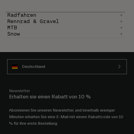
Radfahren
Rennrad & Gravel
MTB
Snow
Deutschland
Newsletter
Erhalten sie einen Rabatt von 10 %
Abonnieren Sie unseren Newsletter, und innerhalb weniger
Minuten erhalten Sie eine E-Mail mit einem Rabattcode von 10
% für Ihre erste Bestellung.