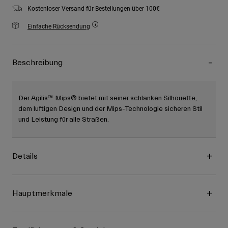
Kostenloser Versand für Bestellungen über 100€
Einfache Rücksendung
Beschreibung
Der Agilis™ Mips® bietet mit seiner schlanken Silhouette,
dem luftigen Design und der Mips-Technologie sicheren Stil
und Leistung für alle Straßen.
Details
Hauptmerkmale