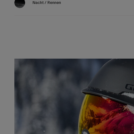
Nacht / Rennen