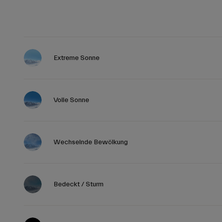
Extreme Sonne
Volle Sonne
Wechselnde Bewölkung
Bedeckt / Sturm