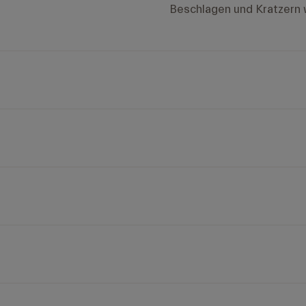
Beschlagen und Kratzern 