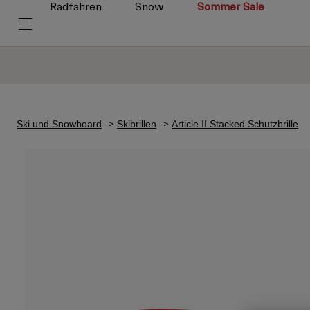
Radfahren
Snow
Sommer Sale
Ski und Snowboard
Skibrillen
Article II Stacked Schutzbrille