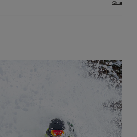
Clear