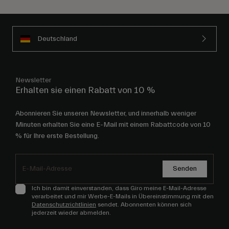
Deutschland
Newsletter
Erhalten sie einen Rabatt von 10 %
Abonnieren Sie unseren Newsletter, und innerhalb weniger
Minuten erhalten Sie eine E-Mail mit einem Rabattcode von 10
% für Ihre erste Bestellung.
Senden
Ich bin damit einverstanden, dass Giro meine E-Mail-Adresse
verarbeitet und mir Werbe-E-Mails in Übereinstimmung mit den
Datenschutzrichtlinien
sendet. Abonnenten können sich
jederzeit wieder abmelden.