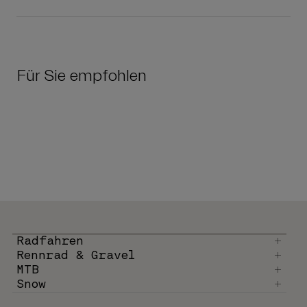
Für Sie empfohlen
Radfahren
Rennrad & Gravel
MTB
Snow