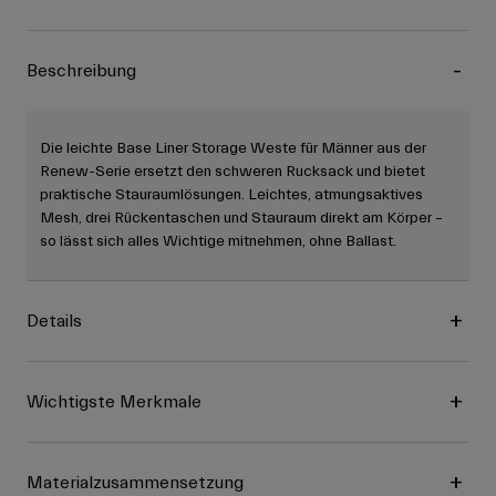
Beschreibung
Die leichte Base Liner Storage Weste für Männer aus der
Renew-Serie ersetzt den schweren Rucksack und bietet
praktische Stauraumlösungen. Leichtes, atmungsaktives
Mesh, drei Rückentaschen und Stauraum direkt am Körper –
so lässt sich alles Wichtige mitnehmen, ohne Ballast.
Details
Wichtigste Merkmale
Materialzusammensetzung