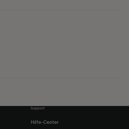
Support
Hilfe-Center