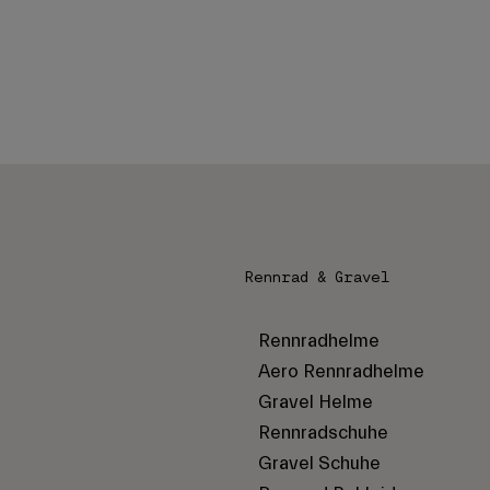
Rennrad & Gravel
Rennradhelme
Aero Rennradhelme
Gravel Helme
Rennradschuhe
Gravel Schuhe