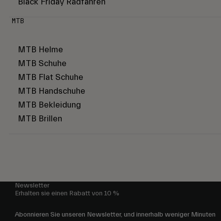
Black Friday Radfahren
MTB
MTB Helme
MTB Schuhe
MTB Flat Schuhe
MTB Handschuhe
MTB Bekleidung
MTB Brillen
Newsletter
Erhalten sie einen Rabatt von 10 %
Abonnieren Sie unseren Newsletter, und innerhalb weniger Minuten