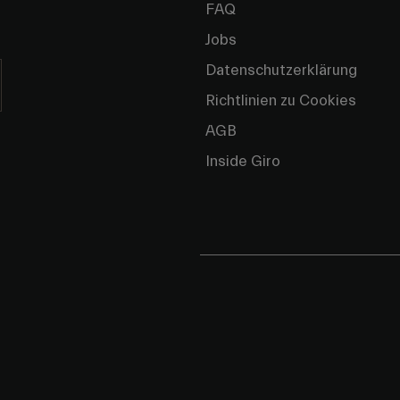
FAQ
Jobs
Datenschutzerklärung
Richtlinien zu Cookies
AGB
Inside Giro