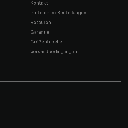
Kontakt
Prüfe deine Bestellungen
Retouren
Garantie
Größentabelle
Versandbedingungen