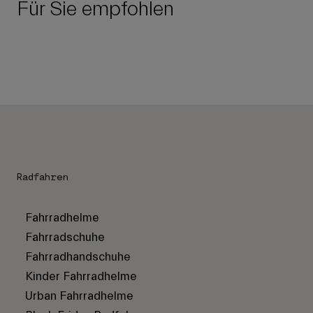
Für Sie empfohlen
Radfahren
Fahrradhelme
Fahrradschuhe
Fahrradhandschuhe
Kinder Fahrradhelme
Urban Fahrradhelme