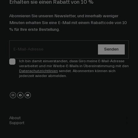
Erhalten sie einen Rabatt von 10 %
Abonnieren Sie unseren Newsletter, und innerhalb weniger
Minuten erhalten Sie eine E-Mail mit einem Rabattcode von 10
% für Ihre erste Bestellung.
Senden
Ich bin damit einverstanden, dass Giro meine E-Mail-Adresse
verarbeitet und mir Werbe-E-Mails in Übereinstimmung mit den
Datenschutzrichtlinien
sendet. Abonnenten können sich
jederzeit wieder abmelden.
About
Support