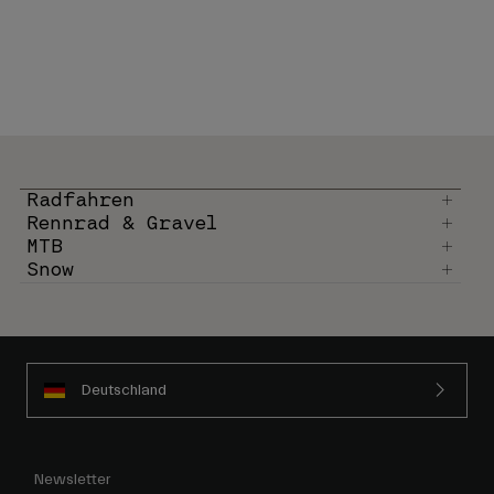
Radfahren
Rennrad & Gravel
MTB
Snow
Deutschland
Newsletter