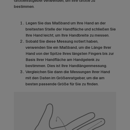
Größenratgeber verwenden, um Ihre Größe zu
bestimmen.
Legen Sie das Maßband um Ihre Hand an der
breitesten Stelle der Handfläche und schließen Sie
Ihre Hand leicht, um Ihre Handbreite zu messen.
Sobald Sie diese Messung notiert haben,
verwenden Sie ein Maßband, um die Länge Ihrer
Hand von der Spitze Ihres längsten Fingers bis zur
Basis Ihrer Handfläche am Handgelenk zu
bestimmen. Dies ist Ihre Handlängenmessung.
Vergleichen Sie dann die Messungen Ihrer Hand
mit den Daten im Größenratgeber, um die am
besten passende Größe für Sie zu finden.