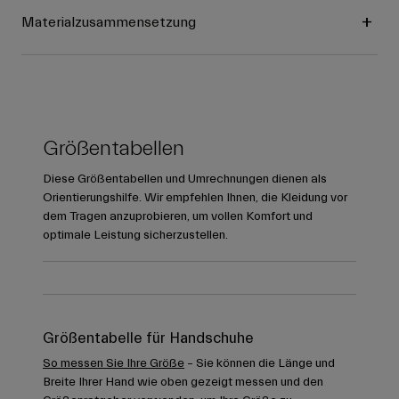
Materialzusammensetzung
Größentabellen
Diese Größentabellen und Umrechnungen dienen als
Orientierungshilfe. Wir empfehlen Ihnen, die Kleidung vor
dem Tragen anzuprobieren, um vollen Komfort und
optimale Leistung sicherzustellen.
Größentabelle für Handschuhe
So messen Sie Ihre Größe
– Sie können die Länge und
Breite Ihrer Hand wie oben gezeigt messen und den