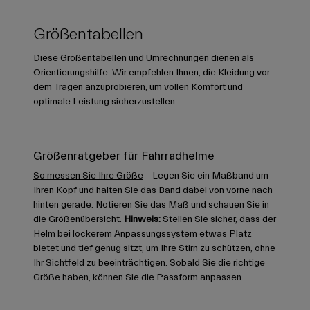
Größentabellen
Diese Größentabellen und Umrechnungen dienen als
Orientierungshilfe. Wir empfehlen Ihnen, die Kleidung vor
dem Tragen anzuprobieren, um vollen Komfort und
optimale Leistung sicherzustellen.
Größenratgeber für Fahrradhelme
So messen Sie Ihre Größe
– Legen Sie ein Maßband um
Ihren Kopf und halten Sie das Band dabei von vorne nach
hinten gerade. Notieren Sie das Maß und schauen Sie in
die Größenübersicht.
Hinweis:
Stellen Sie sicher, dass der
Helm bei lockerem Anpassungssystem etwas Platz
bietet und tief genug sitzt, um Ihre Stirn zu schützen, ohne
Ihr Sichtfeld zu beeinträchtigen. Sobald Sie die richtige
Größe haben, können Sie die Passform anpassen.