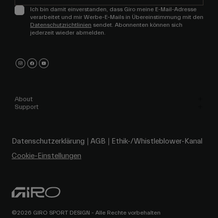
Ich bin damit einverstanden, dass Giro meine E-Mail-Adresse
verarbeitet und mir Werbe-E-Mails in Übereinstimmung mit den
Datenschutzrichtlinien
sendet. Abonnenten können sich
jederzeit wieder abmelden.
About
Support
Datenschutzerklärung
AGB
Ethik-/Whistleblower-Kanal
Cookie-Einstellungen
©2026 GIRO SPORT DESIGN - Alle Rechte vorbehalten