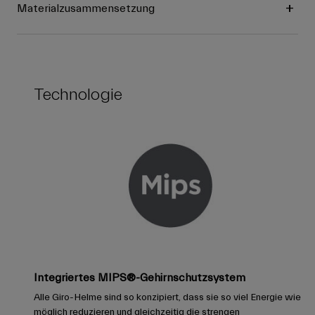
Materialzusammensetzung
Technologie
Integriertes MIPS®-Gehirnschutzsystem
Alle Giro-Helme sind so konzipiert, dass sie so viel Energie wie
möglich reduzieren und gleichzeitig die strengen