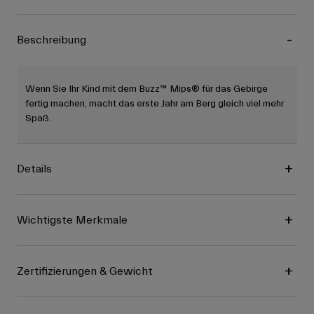
Beschreibung
Wenn Sie Ihr Kind mit dem Buzz™ Mips® für das Gebirge
fertig machen, macht das erste Jahr am Berg gleich viel mehr
Spaß.
Details
Wichtigste Merkmale
Zertifizierungen & Gewicht