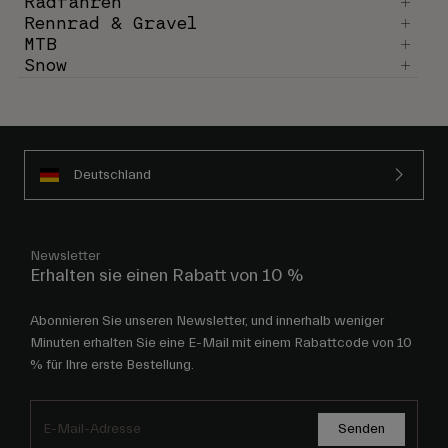
Radfahren
Rennrad & Gravel
MTB
Snow
Deutschland
Newsletter
Erhalten sie einen Rabatt von 10 %
Abonnieren Sie unseren Newsletter, und innerhalb weniger
Minuten erhalten Sie eine E-Mail mit einem Rabattcode von 10
% für Ihre erste Bestellung.
Senden