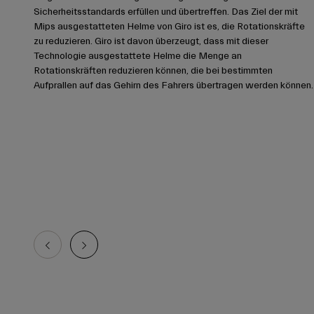
Sicherheitsstandards erfüllen und übertreffen. Das Ziel der mit
Mips ausgestatteten Helme von Giro ist es, die Rotationskräfte
zu reduzieren. Giro ist davon überzeugt, dass mit dieser
Technologie ausgestattete Helme die Menge an
Rotationskräften reduzieren können, die bei bestimmten
Aufprallen auf das Gehirn des Fahrers übertragen werden können.