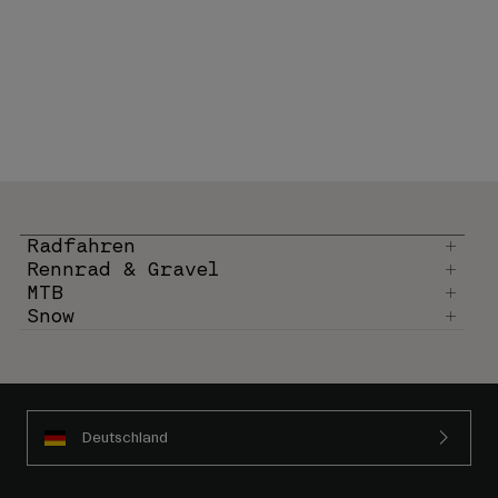
Radfahren
Rennrad & Gravel
MTB
Snow
Deutschland