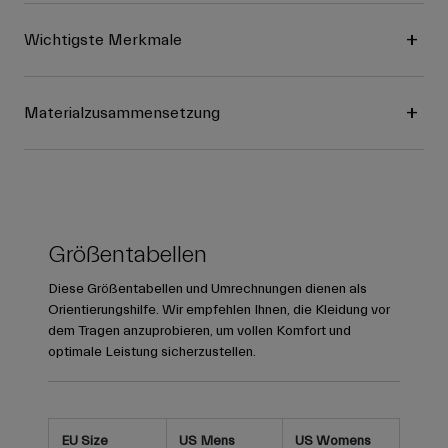
Wichtigste Merkmale
Materialzusammensetzung
Größentabellen
Diese Größentabellen und Umrechnungen dienen als
Orientierungshilfe. Wir empfehlen Ihnen, die Kleidung vor
dem Tragen anzuprobieren, um vollen Komfort und
optimale Leistung sicherzustellen.
EU Size
US Mens
US Womens