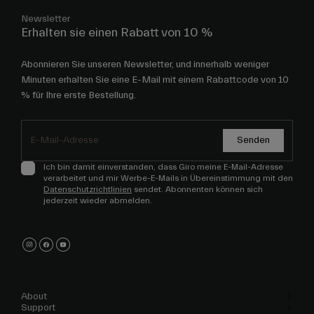
Newsletter
Erhalten sie einen Rabatt von 10 %
Abonnieren Sie unseren Newsletter, und innerhalb weniger
Minuten erhalten Sie eine E-Mail mit einem Rabattcode von 10
% für Ihre erste Bestellung.
Senden
Ich bin damit einverstanden, dass Giro meine E-Mail-Adresse
verarbeitet und mir Werbe-E-Mails in Übereinstimmung mit den
Datenschutzrichtlinien
sendet. Abonnenten können sich
jederzeit wieder abmelden.
About
Support