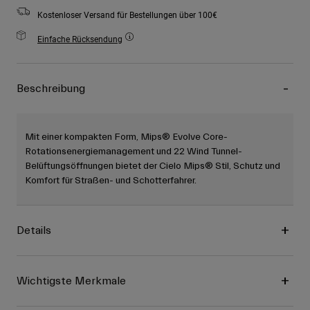
Kostenloser Versand für Bestellungen über 100€
Einfache Rücksendung
Beschreibung
Mit einer kompakten Form, Mips® Evolve Core-
Rotationsenergiemanagement und 22 Wind Tunnel-
Belüftungsöffnungen bietet der Cielo Mips® Stil, Schutz und
Komfort für Straßen- und Schotterfahrer.
Details
Wichtigste Merkmale