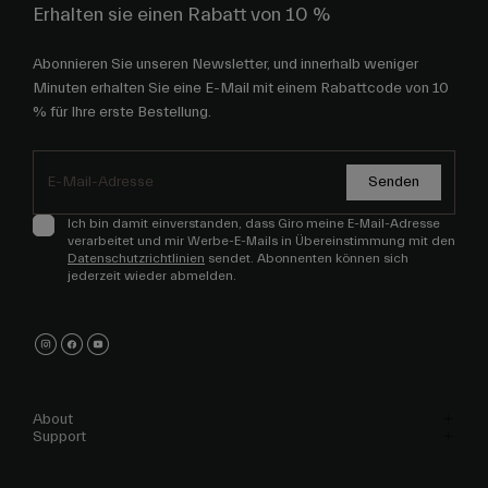
Erhalten sie einen Rabatt von 10 %
Abonnieren Sie unseren Newsletter, und innerhalb weniger
Minuten erhalten Sie eine E-Mail mit einem Rabattcode von 10
% für Ihre erste Bestellung.
Senden
Ich bin damit einverstanden, dass Giro meine E-Mail-Adresse
verarbeitet und mir Werbe-E-Mails in Übereinstimmung mit den
Datenschutzrichtlinien
sendet. Abonnenten können sich
jederzeit wieder abmelden.
About
Support