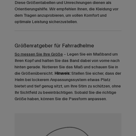
Diese Größentabellen und Umrechnungen dienen als
Orientierungshilfe. Wir empfehlen Ihnen, die Kleidung vor
dem Tragen anzuprobieren, um vollen Komfort und
optimale Leistung sicherzustellen.
Größenratgeber für Fahrradhelme
So messen Sie Ihre Größe
– Legen Sie ein Maßband um
Ihren Kopf und halten Sie das Band dabei von vorne nach
hinten gerade. Notieren Sie das Maß und schauen Sie in
die Größenübersicht.
Hinweis:
Stellen Sie sicher, dass der
Helm bei lockerem Anpassungssystem etwas Platz
bietet und tief genug sitzt, um Ihre Stirn zu schützen, ohne
Ihr Sichtfeld zu beeinträchtigen. Sobald Sie die richtige
Größe haben, können Sie die Passform anpassen.