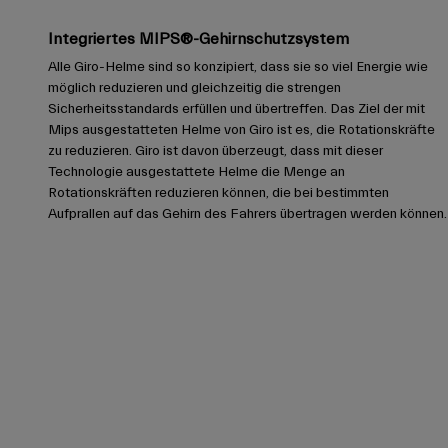
Integriertes MIPS®-Gehirnschutzsystem
Alle Giro-Helme sind so konzipiert, dass sie so viel Energie wie
möglich reduzieren und gleichzeitig die strengen
Sicherheitsstandards erfüllen und übertreffen. Das Ziel der mit
Mips ausgestatteten Helme von Giro ist es, die Rotationskräfte
zu reduzieren. Giro ist davon überzeugt, dass mit dieser
Technologie ausgestattete Helme die Menge an
Rotationskräften reduzieren können, die bei bestimmten
Aufprallen auf das Gehirn des Fahrers übertragen werden können.