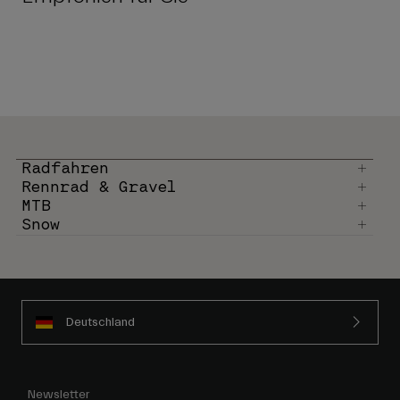
Radfahren
Rennrad & Gravel
MTB
Snow
Deutschland
Newsletter