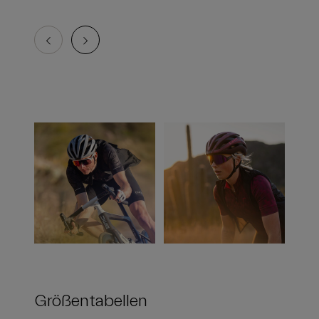
Größentabellen