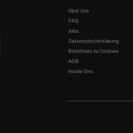
Über Uns
FAQ
Jobs
Datenschutzerklärung
Richtlinien zu Cookies
AGB
Inside Giro