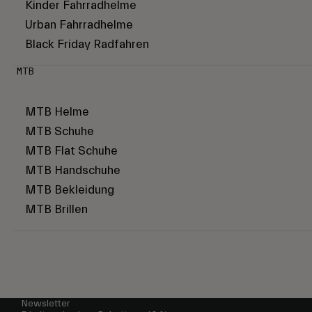
Kinder Fahrradhelme
Urban Fahrradhelme
Black Friday Radfahren
MTB
MTB Helme
MTB Schuhe
MTB Flat Schuhe
MTB Handschuhe
MTB Bekleidung
MTB Brillen
Newsletter