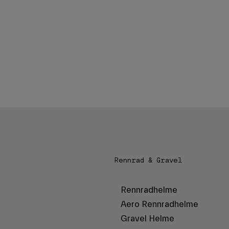
Rennrad & Gravel
Rennradhelme
Aero Rennradhelme
Gravel Helme