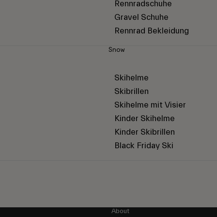
Rennradschuhe
Gravel Schuhe
Rennrad Bekleidung
Snow
Skihelme
Skibrillen
Skihelme mit Visier
Kinder Skihelme
Kinder Skibrillen
Black Friday Ski
About