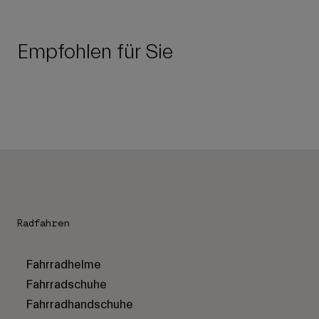
Empfohlen für Sie
Radfahren
Fahrradhelme
Fahrradschuhe
Fahrradhandschuhe