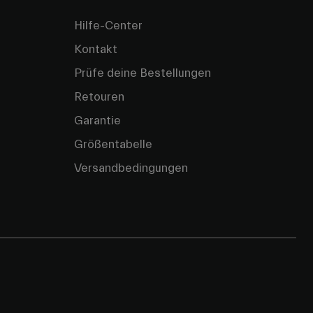
Hilfe-Center
Kontakt
Prüfe deine Bestellungen
Retouren
Garantie
Größentabelle
Versandbedingungen