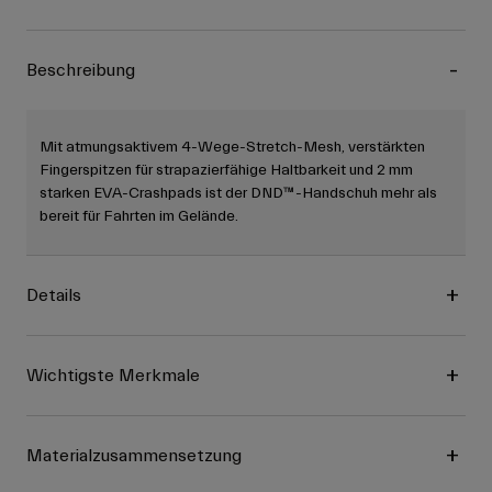
Beschreibung
Mit atmungsaktivem 4-Wege-Stretch-Mesh, verstärkten
Fingerspitzen für strapazierfähige Haltbarkeit und 2 mm
starken EVA-Crashpads ist der DND™-Handschuh mehr als
bereit für Fahrten im Gelände.
Details
Wichtigste Merkmale
Materialzusammensetzung