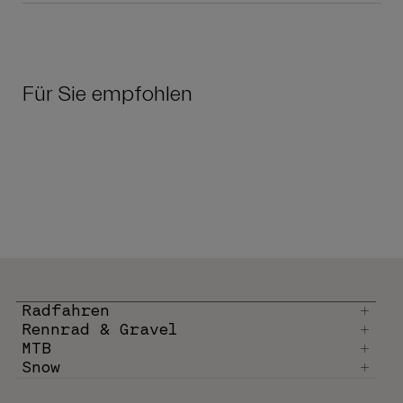
Für Sie empfohlen
Radfahren
Rennrad & Gravel
MTB
Snow