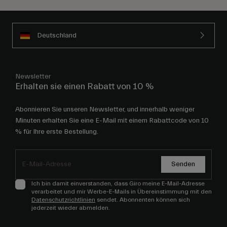
Deutschland
Newsletter
Erhalten sie einen Rabatt von 10 %
Abonnieren Sie unseren Newsletter, und innerhalb weniger
Minuten erhalten Sie eine E-Mail mit einem Rabattcode von 10
% für Ihre erste Bestellung.
Senden
Ich bin damit einverstanden, dass Giro meine E-Mail-Adresse
verarbeitet und mir Werbe-E-Mails in Übereinstimmung mit den
Datenschutzrichtlinien
sendet. Abonnenten können sich
jederzeit wieder abmelden.