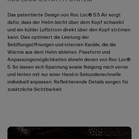
Das patentierte Design von Roc Loc® 5.5 Air sorgt
dafür, dass der Helm leicht über dem Kopf schwebt
und ein kühler Luftstrom direkt über den Kopf strömen
kann. Dies optimiert die Leistung der
Belüftungsöffnungen und internen Kanäle, die die
Wärme aus dem Helm ableiten. Passform und
Anpassungsmöglichkeiten ähneln denen von Roc Loc®
5. So lassen sich Spannung sowie Neigung nach vorne
und hinten mit nur einer Hand in Sekundenschnelle
individuell anpassen. Reflektierende Details sorgen für
zusätzliche Sichtbarkeit.