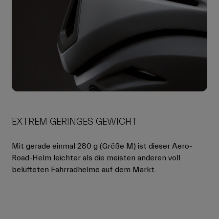
EXTREM GERINGES GEWICHT
Mit gerade einmal 280 g (Größe M) ist dieser Aero-
Road-Helm leichter als die meisten anderen voll
belüfteten Fahrradhelme auf dem Markt.