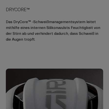
DRYCORE™
Das DryCore™ -Schweißmanagementsystem leitet
mithilfe eines internen Silikonwulsts Feuchtigkeit von
der Stirn ab und verhindert dadurch, dass Schweiß in
die Augen tropft.