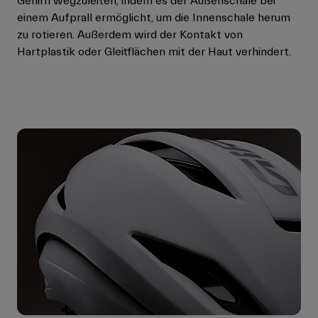
Gehirn wegzuleiten, indem es der Außenschale bei
einem Aufprall ermöglicht, um die Innenschale herum
zu rotieren. Außerdem wird der Kontakt von
Hartplastik oder Gleitflächen mit der Haut verhindert.