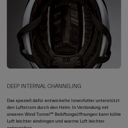
DEEP INTERNAL CHANNELING
Das speziell dafür entwickelte Innenfutter unterstützt
den Luftstrom durch den Helm. In Verbindung mit
unseren Wind Tunnel™ Belüftungsöffnungen kann kühle
Luft leichter eindringen und warme Luft leichter
entweichen.