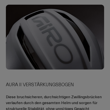
AURA II VERSTÄRKUNGSBOGEN
Diese bruchsicheren, durchsichtigen Zwillingsbrücken
verlaufen durch den gesamten Helm und sorgen für
strukturelle Stabilität, ohne unnötiges Gewicht