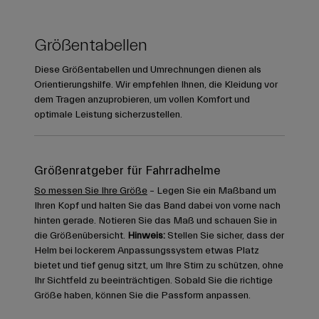
Größentabellen
Diese Größentabellen und Umrechnungen dienen als
Orientierungshilfe. Wir empfehlen Ihnen, die Kleidung vor
dem Tragen anzuprobieren, um vollen Komfort und
optimale Leistung sicherzustellen.
Größenratgeber für Fahrradhelme
So messen Sie Ihre Größe
– Legen Sie ein Maßband um
Ihren Kopf und halten Sie das Band dabei von vorne nach
hinten gerade. Notieren Sie das Maß und schauen Sie in
die Größenübersicht.
Hinweis:
Stellen Sie sicher, dass der
Helm bei lockerem Anpassungssystem etwas Platz
bietet und tief genug sitzt, um Ihre Stirn zu schützen, ohne
Ihr Sichtfeld zu beeinträchtigen. Sobald Sie die richtige
Größe haben, können Sie die Passform anpassen.