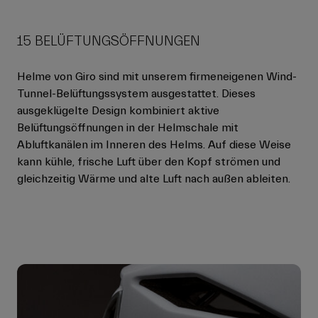
15 BELÜFTUNGSÖFFNUNGEN
Helme von Giro sind mit unserem firmeneigenen Wind-
Tunnel-Belüftungssystem ausgestattet. Dieses
ausgeklügelte Design kombiniert aktive
Belüftungsöffnungen in der Helmschale mit
Abluftkanälen im Inneren des Helms. Auf diese Weise
kann kühle, frische Luft über den Kopf strömen und
gleichzeitig Wärme und alte Luft nach außen ableiten.