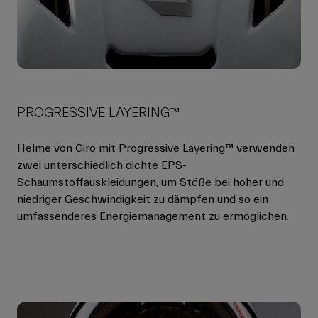
PROGRESSIVE LAYERING™
Helme von Giro mit Progressive Layering™ verwenden
zwei unterschiedlich dichte EPS-
Schaumstoffauskleidungen, um Stöße bei hoher und
niedriger Geschwindigkeit zu dämpfen und so ein
umfassenderes Energiemanagement zu ermöglichen.