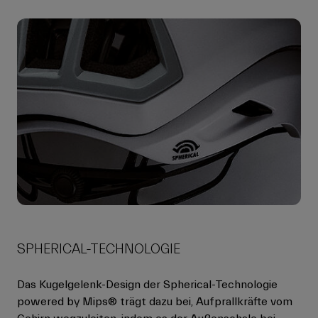
SPHERICAL-TECHNOLOGIE
Das Kugelgelenk-Design der Spherical-Technologie
powered by Mips® trägt dazu bei, Aufprallkräfte vom