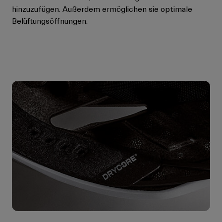
hinzuzufügen. Außerdem ermöglichen sie optimale
Belüftungsöffnungen.