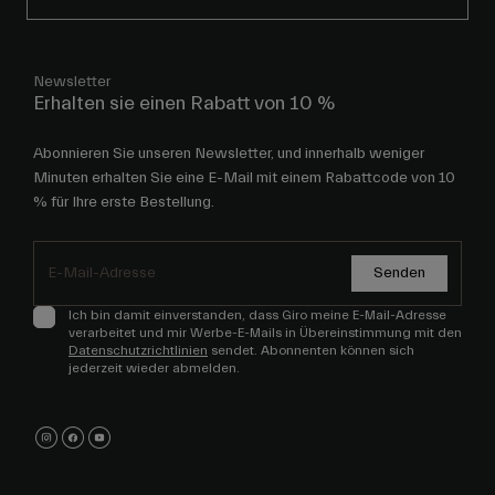
Newsletter
Erhalten sie einen Rabatt von 10 %
Abonnieren Sie unseren Newsletter, und innerhalb weniger
Minuten erhalten Sie eine E-Mail mit einem Rabattcode von 10
% für Ihre erste Bestellung.
Senden
Ich bin damit einverstanden, dass Giro meine E-Mail-Adresse
verarbeitet und mir Werbe-E-Mails in Übereinstimmung mit den
Datenschutzrichtlinien
sendet. Abonnenten können sich
jederzeit wieder abmelden.