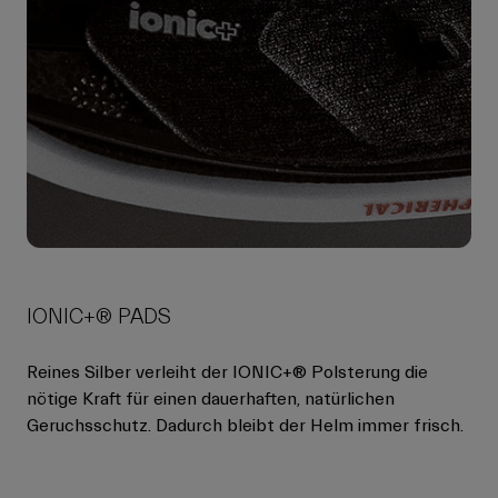
IONIC+® PADS
Reines Silber verleiht der IONIC+® Polsterung die
nötige Kraft für einen dauerhaften, natürlichen
Geruchsschutz. Dadurch bleibt der Helm immer frisch.