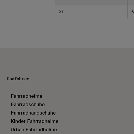
XL
6
Radfahren
Fahrradhelme
Fahrradschuhe
Fahrradhandschuhe
Kinder Fahrradhelme
Urban Fahrradhelme