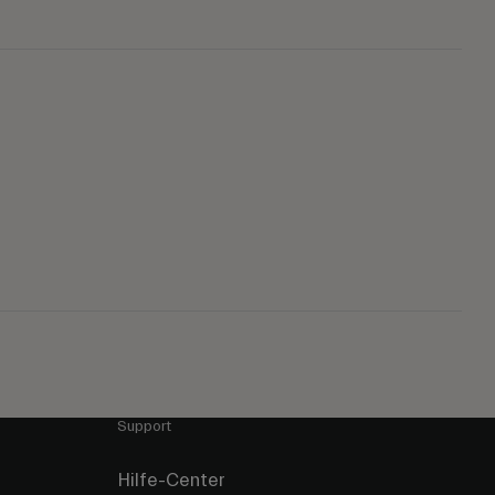
Support
Hilfe-Center