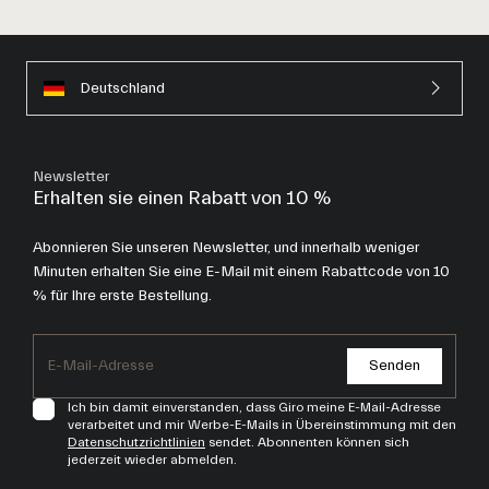
Deutschland
Newsletter
Erhalten sie einen Rabatt von 10 %
Abonnieren Sie unseren Newsletter, und innerhalb weniger
Minuten erhalten Sie eine E-Mail mit einem Rabattcode von 10
% für Ihre erste Bestellung.
Senden
Ich bin damit einverstanden, dass Giro meine E-Mail-Adresse
verarbeitet und mir Werbe-E-Mails in Übereinstimmung mit den
Datenschutzrichtlinien
sendet. Abonnenten können sich
jederzeit wieder abmelden.