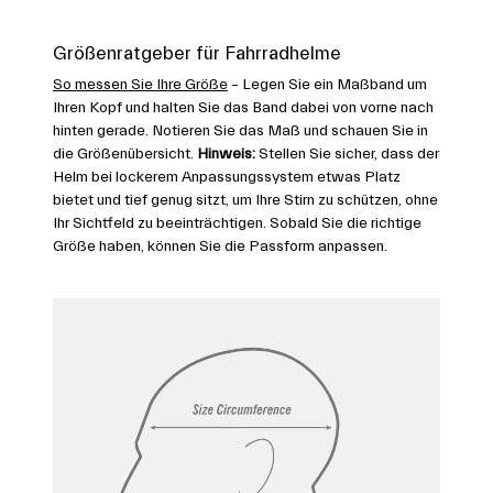
Größenratgeber für Fahrradhelme
So messen Sie Ihre Größe
– Legen Sie ein Maßband um
Ihren Kopf und halten Sie das Band dabei von vorne nach
hinten gerade. Notieren Sie das Maß und schauen Sie in
die Größenübersicht.
Hinweis:
Stellen Sie sicher, dass der
Helm bei lockerem Anpassungssystem etwas Platz
bietet und tief genug sitzt, um Ihre Stirn zu schützen, ohne
Ihr Sichtfeld zu beeinträchtigen. Sobald Sie die richtige
Größe haben, können Sie die Passform anpassen.