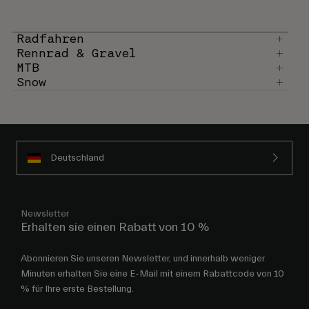
Radfahren
Rennrad & Gravel
MTB
Snow
Deutschland
Newsletter
Erhalten sie einen Rabatt von 10 %
Abonnieren Sie unseren Newsletter, und innerhalb weniger
Minuten erhalten Sie eine E-Mail mit einem Rabattcode von 10
% für Ihre erste Bestellung.