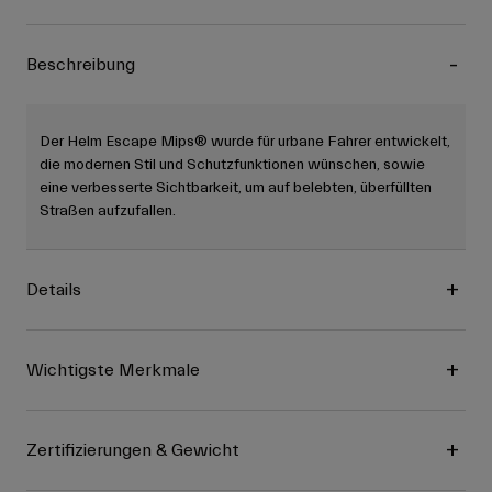
Beschreibung
Der Helm Escape Mips® wurde für urbane Fahrer entwickelt,
die modernen Stil und Schutzfunktionen wünschen, sowie
eine verbesserte Sichtbarkeit, um auf belebten, überfüllten
Straßen aufzufallen.
Details
Wichtigste Merkmale
Zertifizierungen & Gewicht