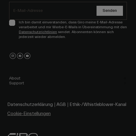
Senden
Ich bin damit einverstanden, dass Giro meine E-Mail-Adresse
verarbeitet und mir Werbe-E-Mails in Übereinstimmung mit den
Datenschutzrichtlinien
sendet. Abonnenten können sich
jederzeit wieder abmelden.
About
Support
Datenschutzerklärung
AGB
Ethik-/Whistleblower-Kanal
Cookie-Einstellungen