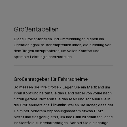
Größentabellen
Diese Größentabellen und Umrechnungen dienen als
Orientierungshilfe. Wir empfehlen Ihnen, die Kleidung vor
dem Tragen anzuprobieren, um vollen Komfort und
optimale Leistung sicherzustellen.
Größenratgeber für Fahrradhelme
So messen Sie Ihre Größe
– Legen Sie ein Maßband um
Ihren Kopf und halten Sie das Band dabei von vorne nach
hinten gerade. Notieren Sie das Maß und schauen Sie in
die Größenübersicht.
Hinweis:
Stellen Sie sicher, dass der
Helm bei lockerem Anpassungssystem etwas Platz
bietet und tief genug sitzt, um Ihre Stirn zu schützen, ohne
Ihr Sichtfeld zu beeinträchtigen. Sobald Sie die richtige