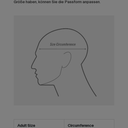
Größe haben, können Sie die Passform anpassen.
Adult Size
Circumference