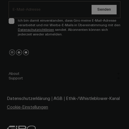
Senden
Ich bin damit einverstanden, dass Giro meine E-Mail-Adresse
verarbeitet und mir Werbe-E-Mails in Übereinstimmung mit den
Datenschutzrichtlinien
sendet. Abonnenten können sich
jederzeit wieder abmelden.
About
Support
Datenschutzerklärung
AGB
Ethik-/Whistleblower-Kanal
Cookie-Einstellungen