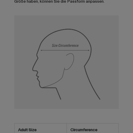
Größe haben, können Sie die Passform anpassen.
Adult Size
Circumference