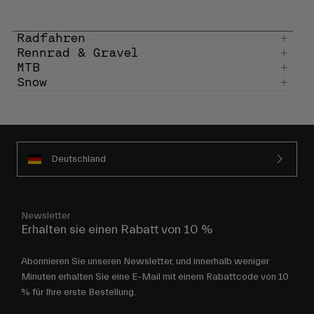
Radfahren
Rennrad & Gravel
MTB
Snow
Deutschland
Newsletter
Erhalten sie einen Rabatt von 10 %
Abonnieren Sie unseren Newsletter, und innerhalb weniger
Minuten erhalten Sie eine E-Mail mit einem Rabattcode von 10
% für Ihre erste Bestellung.