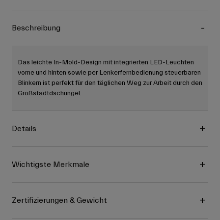
Beschreibung
Das leichte In-Mold-Design mit integrierten LED-Leuchten
vorne und hinten sowie per Lenkerfernbedienung steuerbaren
Blinkern ist perfekt für den täglichen Weg zur Arbeit durch den
Großstadtdschungel.
Details
Wichtigste Merkmale
Zertifizierungen & Gewicht