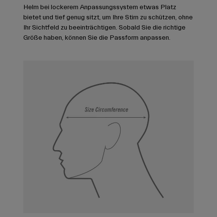
Helm bei lockerem Anpassungssystem etwas Platz
bietet und tief genug sitzt, um Ihre Stirn zu schützen, ohne
Ihr Sichtfeld zu beeinträchtigen. Sobald Sie die richtige
Größe haben, können Sie die Passform anpassen.