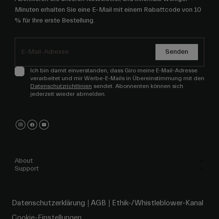
Minuten erhalten Sie eine E-Mail mit einem Rabattcode von 10
% für Ihre erste Bestellung.
Senden
Ich bin damit einverstanden, dass Giro meine E-Mail-Adresse
verarbeitet und mir Werbe-E-Mails in Übereinstimmung mit den
Datenschutzrichtlinien
sendet. Abonnenten können sich
jederzeit wieder abmelden.
About
Support
Datenschutzerklärung
AGB
Ethik-/Whistleblower-Kanal
Cookie-Einstellungen