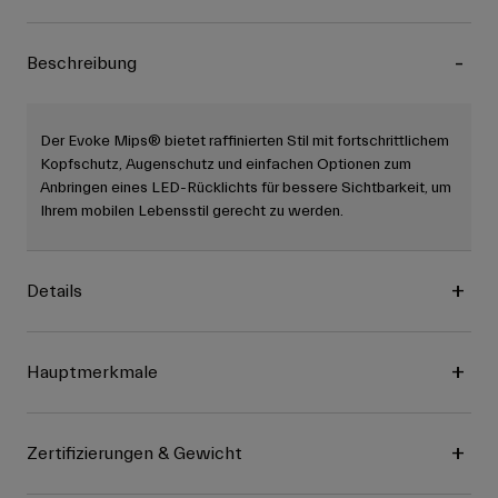
Beschreibung
Der Evoke Mips® bietet raffinierten Stil mit fortschrittlichem
Kopfschutz, Augenschutz und einfachen Optionen zum
Anbringen eines LED-Rücklichts für bessere Sichtbarkeit, um
Ihrem mobilen Lebensstil gerecht zu werden.
Details
Hauptmerkmale
Zertifizierungen & Gewicht