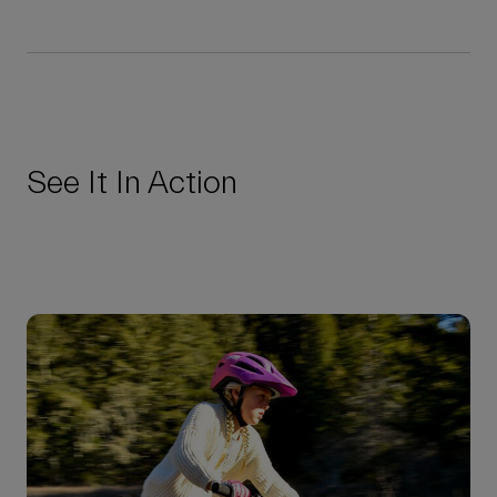
See It In Action