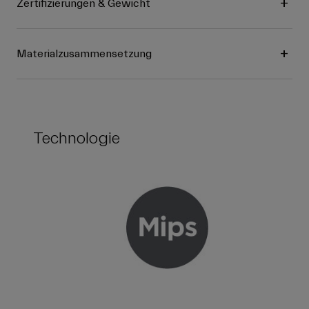
Zertifizierungen & Gewicht
Materialzusammensetzung
Technologie