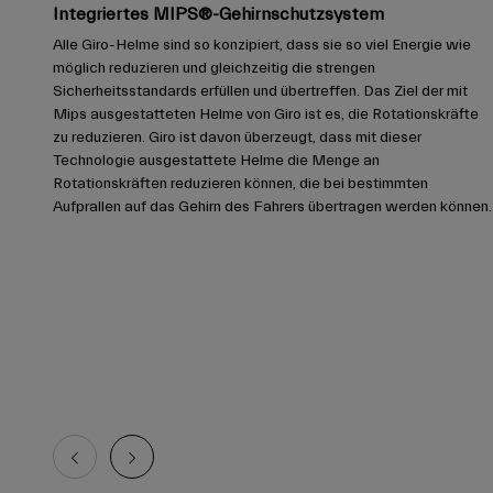
Integriertes MIPS®-Gehirnschutzsystem
Alle Giro-Helme sind so konzipiert, dass sie so viel Energie wie
möglich reduzieren und gleichzeitig die strengen
Sicherheitsstandards erfüllen und übertreffen. Das Ziel der mit
Mips ausgestatteten Helme von Giro ist es, die Rotationskräfte
zu reduzieren. Giro ist davon überzeugt, dass mit dieser
Technologie ausgestattete Helme die Menge an
Rotationskräften reduzieren können, die bei bestimmten
Aufprallen auf das Gehirn des Fahrers übertragen werden können.