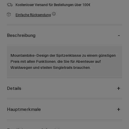
Kostenloser Versand für Bestellungen über 100€
Einfache Rücksendung
Beschreibung
Mountainbike-Design der Spitzenklasse zu einem günstigen
Preis mit allen Funktionen, die Sie für Abenteuer auf
Waldwegen und steilen Singletrails brauchen.
Details
Hauptmerkmale