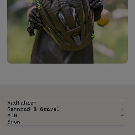
Radfahren
Rennrad & Gravel
MTB
Snow