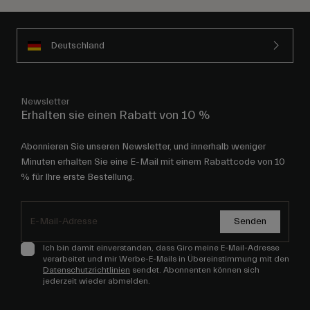
Deutschland
Newsletter
Erhalten sie einen Rabatt von 10 %
Abonnieren Sie unseren Newsletter, und innerhalb weniger
Minuten erhalten Sie eine E-Mail mit einem Rabattcode von 10
% für Ihre erste Bestellung.
Senden
Ich bin damit einverstanden, dass Giro meine E-Mail-Adresse
verarbeitet und mir Werbe-E-Mails in Übereinstimmung mit den
Datenschutzrichtlinien
sendet. Abonnenten können sich
jederzeit wieder abmelden.