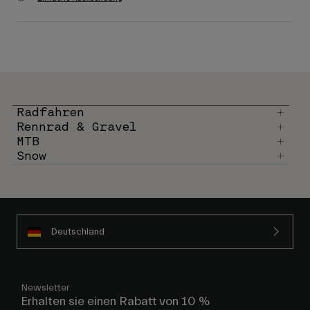
Radfahren
Rennrad & Gravel
MTB
Snow
Deutschland
Newsletter
Erhalten sie einen Rabatt von 10 %