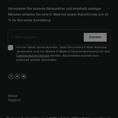
Abonnieren Sie unseren Newsletter, und innerhalb weniger
Minuten erhalten Sie eine E-Mail mit einem Rabattcode von 10
% für Ihre erste Bestellung.
Senden
Ich bin damit einverstanden, dass Giro meine E-Mail-Adresse
verarbeitet und mir Werbe-E-Mails in Übereinstimmung mit den
Datenschutzrichtlinien
sendet. Abonnenten können sich
jederzeit wieder abmelden.
About
Support