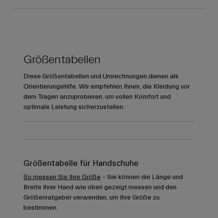
Größentabellen
Diese Größentabellen und Umrechnungen dienen als
Orientierungshilfe. Wir empfehlen Ihnen, die Kleidung vor
dem Tragen anzuprobieren, um vollen Komfort und
optimale Leistung sicherzustellen.
Größentabelle für Handschuhe
So messen Sie Ihre Größe
– Sie können die Länge und
Breite Ihrer Hand wie oben gezeigt messen und den
Größenratgeber verwenden, um Ihre Größe zu
bestimmen.