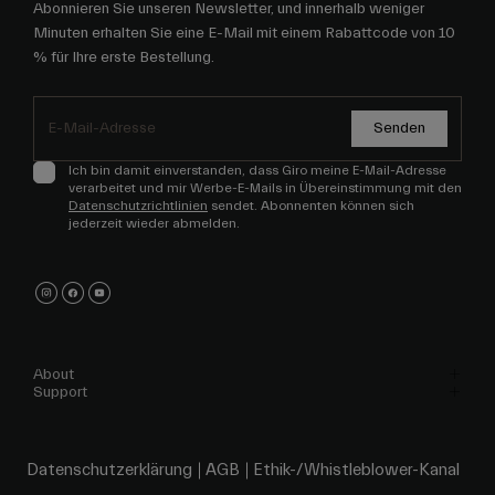
Abonnieren Sie unseren Newsletter, und innerhalb weniger
Minuten erhalten Sie eine E-Mail mit einem Rabattcode von 10
% für Ihre erste Bestellung.
Senden
Ich bin damit einverstanden, dass Giro meine E-Mail-Adresse
verarbeitet und mir Werbe-E-Mails in Übereinstimmung mit den
Datenschutzrichtlinien
sendet. Abonnenten können sich
jederzeit wieder abmelden.
About
Support
Datenschutzerklärung
AGB
Ethik-/Whistleblower-Kanal