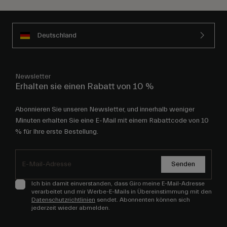
Deutschland
Newsletter
Erhalten sie einen Rabatt von 10 %
Abonnieren Sie unseren Newsletter, und innerhalb weniger
Minuten erhalten Sie eine E-Mail mit einem Rabattcode von 10
% für Ihre erste Bestellung.
Senden
Ich bin damit einverstanden, dass Giro meine E-Mail-Adresse
verarbeitet und mir Werbe-E-Mails in Übereinstimmung mit den
Datenschutzrichtlinien
sendet. Abonnenten können sich
jederzeit wieder abmelden.