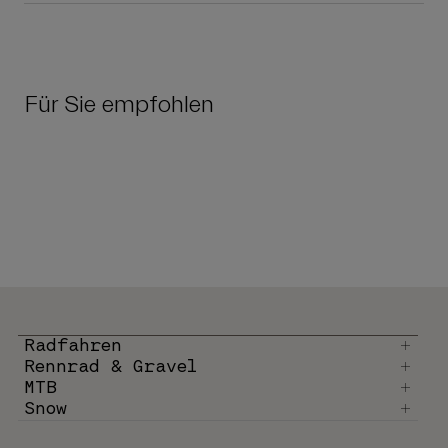
Für Sie empfohlen
Radfahren
Rennrad & Gravel
MTB
Snow