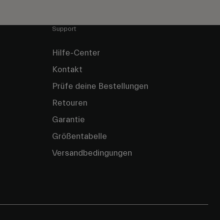
Support
Hilfe-Center
Kontakt
Prüfe deine Bestellungen
Retouren
Garantie
Größentabelle
Versandbedingungen