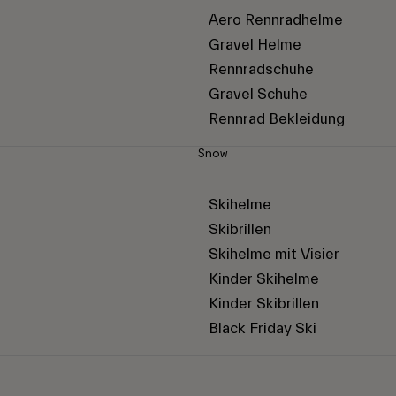
Aero Rennradhelme
Gravel Helme
Rennradschuhe
Gravel Schuhe
Rennrad Bekleidung
Snow
Skihelme
Skibrillen
Skihelme mit Visier
Kinder Skihelme
Kinder Skibrillen
Black Friday Ski