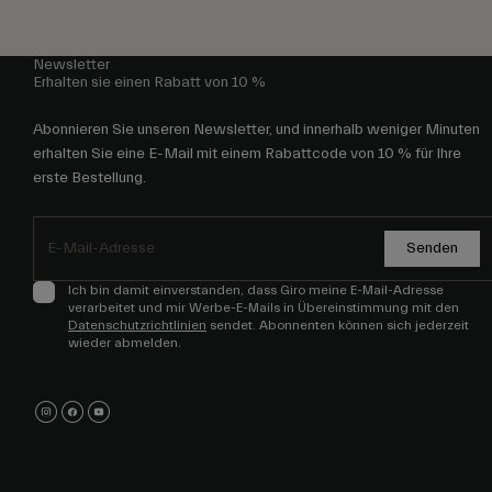
Newsletter
Erhalten sie einen Rabatt von 10 %
Abonnieren Sie unseren Newsletter, und innerhalb weniger Minuten
erhalten Sie eine E-Mail mit einem Rabattcode von 10 % für Ihre
erste Bestellung.
Senden
Ich bin damit einverstanden, dass Giro meine E-Mail-Adresse
verarbeitet und mir Werbe-E-Mails in Übereinstimmung mit den
Datenschutzrichtlinien
sendet. Abonnenten können sich jederzeit
wieder abmelden.