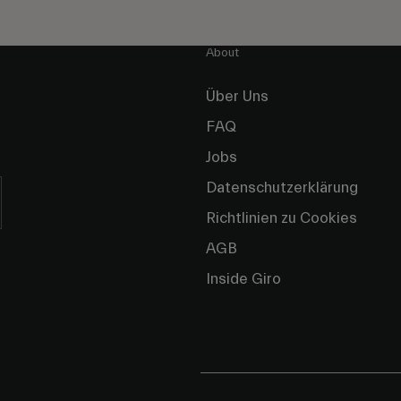
About
Über Uns
FAQ
Jobs
Datenschutzerklärung
Richtlinien zu Cookies
AGB
Inside Giro