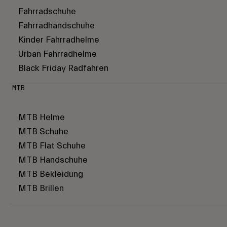
Fahrradschuhe
Fahrradhandschuhe
Kinder Fahrradhelme
Urban Fahrradhelme
Black Friday Radfahren
MTB
MTB Helme
MTB Schuhe
MTB Flat Schuhe
MTB Handschuhe
MTB Bekleidung
MTB Brillen