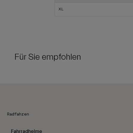
XL
Für Sie empfohlen
Radfahren
Fahrradhelme