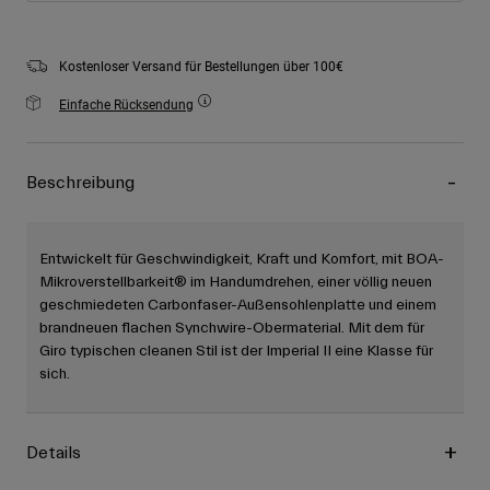
Kostenloser Versand für Bestellungen über 100€
Einfache Rücksendung
Beschreibung
Entwickelt für Geschwindigkeit, Kraft und Komfort, mit BOA-
Mikroverstellbarkeit® im Handumdrehen, einer völlig neuen
geschmiedeten Carbonfaser-Außensohlenplatte und einem
brandneuen flachen Synchwire-Obermaterial. Mit dem für
Giro typischen cleanen Stil ist der Imperial II eine Klasse für
sich.
Details