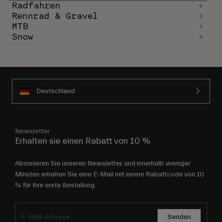
Radfahren
Rennrad & Gravel
MTB
Snow
Deutschland
Newsletter
Erhalten sie einen Rabatt von 10 %
Abonnieren Sie unseren Newsletter, und innerhalb weniger
Minuten erhalten Sie eine E-Mail mit einem Rabattcode von 10
% für Ihre erste Bestellung.
Senden