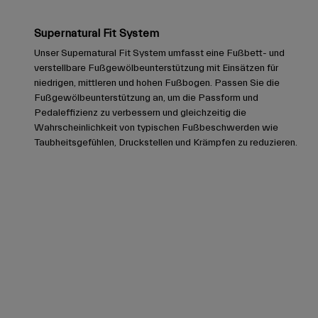
Supernatural Fit System
Unser Supernatural Fit System umfasst eine Fußbett- und
verstellbare Fußgewölbeunterstützung mit Einsätzen für
niedrigen, mittleren und hohen Fußbogen. Passen Sie die
Fußgewölbeunterstützung an, um die Passform und
Pedaleffizienz zu verbessern und gleichzeitig die
Wahrscheinlichkeit von typischen Fußbeschwerden wie
Taubheitsgefühlen, Druckstellen und Krämpfen zu reduzieren.