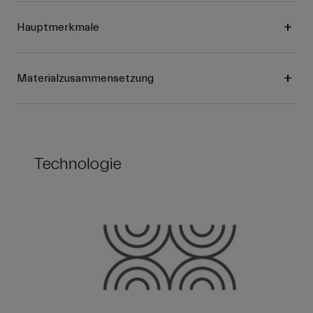
Hauptmerkmale
Materialzusammensetzung
Technologie