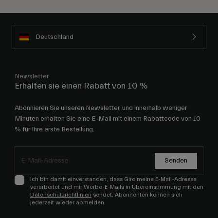
Deutschland
Newsletter
Erhalten sie einen Rabatt von 10 %
Abonnieren Sie unseren Newsletter, und innerhalb weniger
Minuten erhalten Sie eine E-Mail mit einem Rabattcode von 10
% für Ihre erste Bestellung.
Senden
Ich bin damit einverstanden, dass Giro meine E-Mail-Adresse
verarbeitet und mir Werbe-E-Mails in Übereinstimmung mit den
Datenschutzrichtlinien
sendet. Abonnenten können sich
jederzeit wieder abmelden.