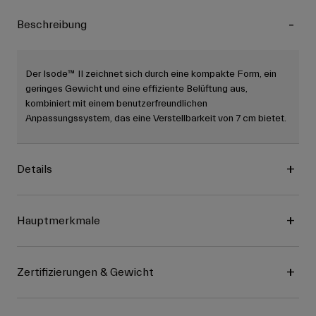
Beschreibung
Der Isode™ II zeichnet sich durch eine kompakte Form, ein
geringes Gewicht und eine effiziente Belüftung aus,
kombiniert mit einem benutzerfreundlichen
Anpassungssystem, das eine Verstellbarkeit von 7 cm bietet.
Details
Hauptmerkmale
Zertifizierungen & Gewicht