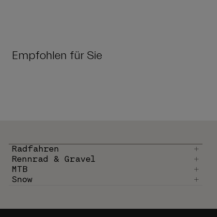
Empfohlen für Sie
Radfahren
Rennrad & Gravel
MTB
Snow