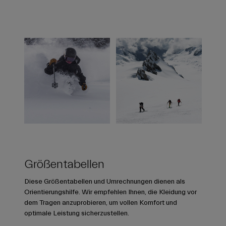
Größentabellen
Diese Größentabellen und Umrechnungen dienen als
Orientierungshilfe. Wir empfehlen Ihnen, die Kleidung vor
dem Tragen anzuprobieren, um vollen Komfort und
optimale Leistung sicherzustellen.