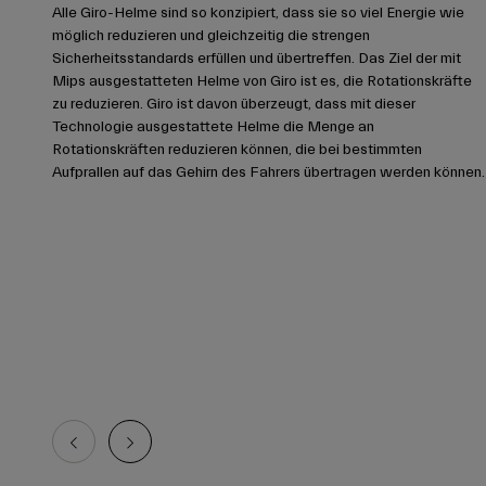
Alle Giro-Helme sind so konzipiert, dass sie so viel Energie wie
möglich reduzieren und gleichzeitig die strengen
Sicherheitsstandards erfüllen und übertreffen. Das Ziel der mit
Mips ausgestatteten Helme von Giro ist es, die Rotationskräfte
zu reduzieren. Giro ist davon überzeugt, dass mit dieser
Technologie ausgestattete Helme die Menge an
Rotationskräften reduzieren können, die bei bestimmten
Aufprallen auf das Gehirn des Fahrers übertragen werden können.