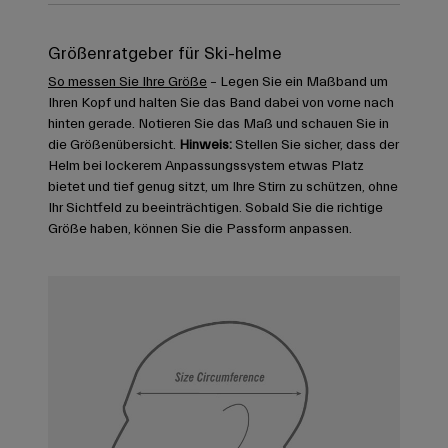
Größenratgeber für Ski-helme
So messen Sie Ihre Größe
– Legen Sie ein Maßband um
Ihren Kopf und halten Sie das Band dabei von vorne nach
hinten gerade. Notieren Sie das Maß und schauen Sie in
die Größenübersicht.
Hinweis:
Stellen Sie sicher, dass der
Helm bei lockerem Anpassungssystem etwas Platz
bietet und tief genug sitzt, um Ihre Stirn zu schützen, ohne
Ihr Sichtfeld zu beeinträchtigen. Sobald Sie die richtige
Größe haben, können Sie die Passform anpassen.