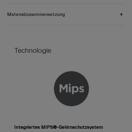
Materialzusammensetzung
Technologie
Integriertes MIPS®-Gehirnschutzsystem