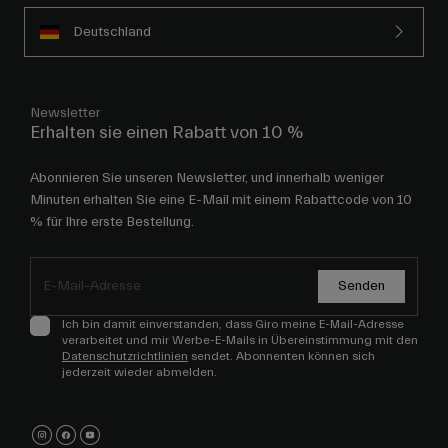
Deutschland
Newsletter
Erhalten sie einen Rabatt von 10 %
Abonnieren Sie unseren Newsletter, und innerhalb weniger
Minuten erhalten Sie eine E-Mail mit einem Rabattcode von 10
% für Ihre erste Bestellung.
Senden
Ich bin damit einverstanden, dass Giro meine E-Mail-Adresse
verarbeitet und mir Werbe-E-Mails in Übereinstimmung mit den
Datenschutzrichtlinien
sendet. Abonnenten können sich
jederzeit wieder abmelden.