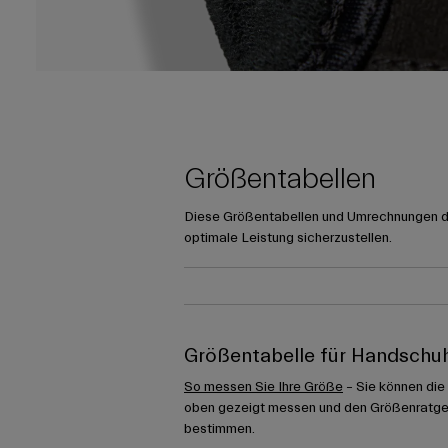
Größentabellen
Diese Größentabellen und Umrechnungen die
optimale Leistung sicherzustellen.
Größentabelle für Handschu
So messen Sie Ihre Größe
– Sie können die
oben gezeigt messen und den Größenratge
bestimmen.