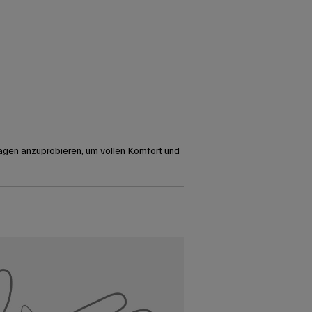
agen anzuprobieren, um vollen Komfort und