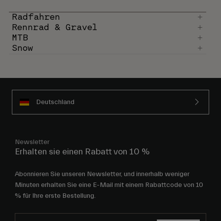
Radfahren
Rennrad & Gravel
MTB
Snow
Deutschland
Newsletter
Erhalten sie einen Rabatt von 10 %
Abonnieren Sie unseren Newsletter, und innerhalb weniger
Minuten erhalten Sie eine E-Mail mit einem Rabattcode von 10
% für Ihre erste Bestellung.