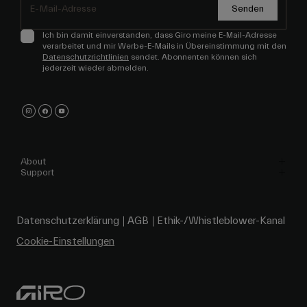
Senden
Ich bin damit einverstanden, dass Giro meine E-Mail-Adresse
verarbeitet und mir Werbe-E-Mails in Übereinstimmung mit den
Datenschutzrichtlinien
sendet. Abonnenten können sich
jederzeit wieder abmelden.
About
Support
Datenschutzerklärung
AGB
Ethik-/Whistleblower-Kanal
Cookie-Einstellungen