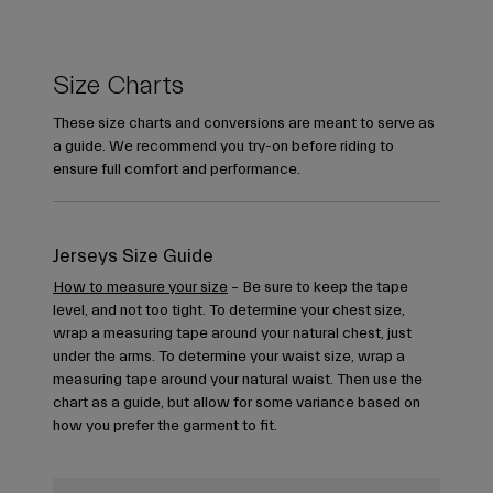
Size Charts
These size charts and conversions are meant to serve as
a guide. We recommend you try-on before riding to
ensure full comfort and performance.
Jerseys Size Guide
How to measure your size
– Be sure to keep the tape
level, and not too tight. To determine your chest size,
wrap a measuring tape around your natural chest, just
under the arms. To determine your waist size, wrap a
measuring tape around your natural waist. Then use the
chart as a guide, but allow for some variance based on
how you prefer the garment to fit.