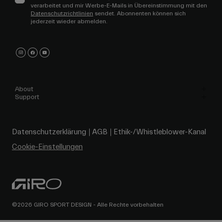
verarbeitet und mir Werbe-E-Mails in Übereinstimmung mit den
Datenschutzrichtlinien
sendet. Abonnenten können sich
jederzeit wieder abmelden.
About
Support
Datenschutzerklärung
AGB
Ethik-/Whistleblower-Kanal
Cookie-Einstellungen
©2026 GIRO SPORT DESIGN - Alle Rechte vorbehalten