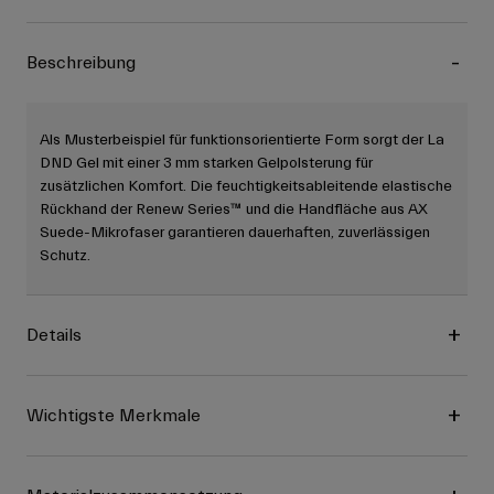
Beschreibung
Als Musterbeispiel für funktionsorientierte Form sorgt der La
DND Gel mit einer 3 mm starken Gelpolsterung für
zusätzlichen Komfort. Die feuchtigkeitsableitende elastische
Rückhand der Renew Series™ und die Handfläche aus AX
Suede-Mikrofaser garantieren dauerhaften, zuverlässigen
Schutz.
Details
Wichtigste Merkmale