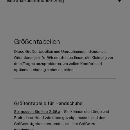
Materialzusammensetzung
Größentabellen
Diese Größentabellen und Umrechnungen dienen als
Orientierungshilfe. Wir empfehlen Ihnen, die Kleidung vor
dem Tragen anzuprobieren, um vollen Komfort und
optimale Leistung sicherzustellen.
Größentabelle für Handschuhe
So messen Sie Ihre Größe
– Sie können die Länge und
Breite Ihrer Hand wie oben gezeigt messen und den
Größenratgeber verwenden, um Ihre Größe zu