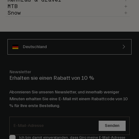
Rennrad & Gravel
MTB
Snow
Deutschland
Newsletter
Erhalten sie einen Rabatt von 10 %
Abonnieren Sie unseren Newsletter, und innerhalb weniger
Minuten erhalten Sie eine E-Mail mit einem Rabattcode von 10
% für Ihre erste Bestellung.
Senden
Ich bin damit einverstanden, dass Giro meine E-Mail-Adresse