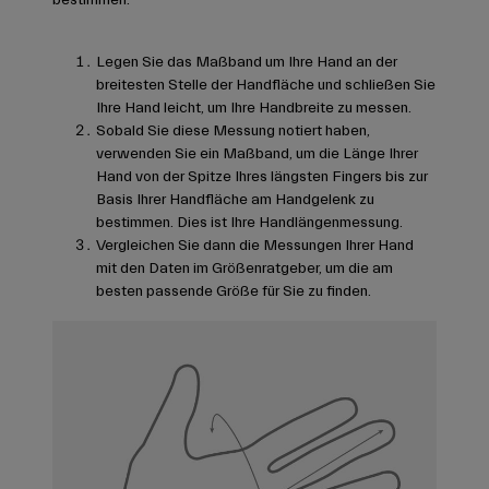
bestimmen.
Legen Sie das Maßband um Ihre Hand an der
breitesten Stelle der Handfläche und schließen Sie
Ihre Hand leicht, um Ihre Handbreite zu messen.
Sobald Sie diese Messung notiert haben,
verwenden Sie ein Maßband, um die Länge Ihrer
Hand von der Spitze Ihres längsten Fingers bis zur
Basis Ihrer Handfläche am Handgelenk zu
bestimmen. Dies ist Ihre Handlängenmessung.
Vergleichen Sie dann die Messungen Ihrer Hand
mit den Daten im Größenratgeber, um die am
besten passende Größe für Sie zu finden.