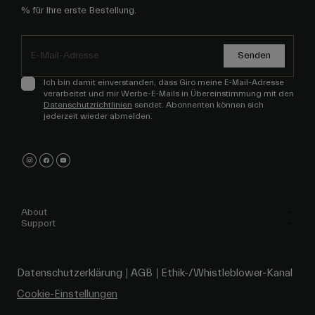
% für Ihre erste Bestellung.
Senden
Ich bin damit einverstanden, dass Giro meine E-Mail-Adresse
verarbeitet und mir Werbe-E-Mails in Übereinstimmung mit den
Datenschutzrichtlinien
sendet. Abonnenten können sich
jederzeit wieder abmelden.
About
Support
Datenschutzerklärung
AGB
Ethik-/Whistleblower-Kanal
Cookie-Einstellungen