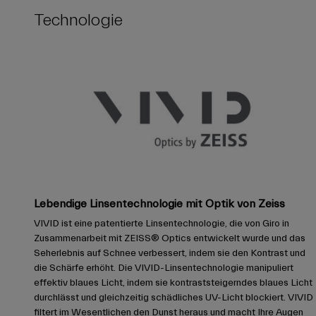
Technologie
Lebendige Linsentechnologie mit Optik von Zeiss
VIVID ist eine patentierte Linsentechnologie, die von Giro in
Zusammenarbeit mit ZEISS® Optics entwickelt wurde und das
Seherlebnis auf Schnee verbessert, indem sie den Kontrast und
die Schärfe erhöht. Die VIVID-Linsentechnologie manipuliert
effektiv blaues Licht, indem sie kontraststeigerndes blaues Licht
durchlässt und gleichzeitig schädliches UV-Licht blockiert. VIVID
filtert im Wesentlichen den Dunst heraus und macht Ihre Augen