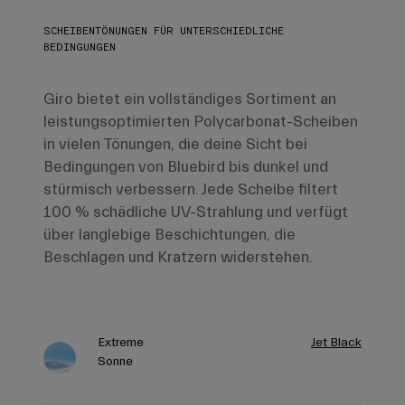
SCHEIBENTÖNUNGEN FÜR UNTERSCHIEDLICHE
BEDINGUNGEN
Giro bietet ein vollständiges Sortiment an
leistungsoptimierten Polycarbonat-Scheiben
in vielen Tönungen, die deine Sicht bei
Bedingungen von Bluebird bis dunkel und
stürmisch verbessern. Jede Scheibe filtert
100 % schädliche UV-Strahlung und verfügt
über langlebige Beschichtungen, die
Beschlagen und Kratzern widerstehen.
Extreme
Jet Black
Sonne