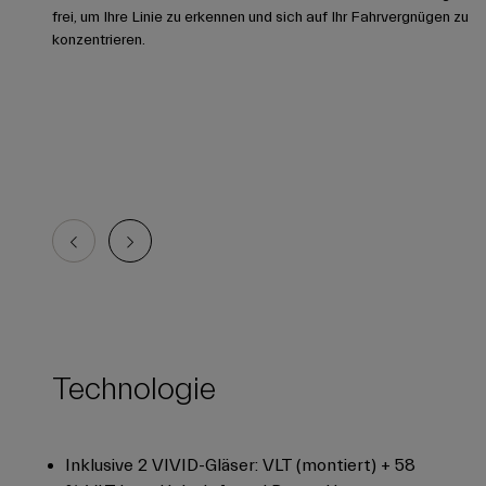
frei, um Ihre Linie zu erkennen und sich auf Ihr Fahrvergnügen zu
konzentrieren.
Technologie
Inklusive 2 VIVID-Gläser: VLT (montiert) + 58