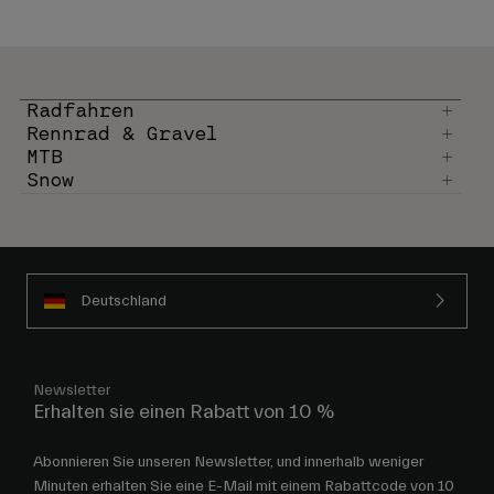
Radfahren
Rennrad & Gravel
MTB
Snow
Deutschland
Newsletter
Erhalten sie einen Rabatt von 10 %
Abonnieren Sie unseren Newsletter, und innerhalb weniger
Minuten erhalten Sie eine E-Mail mit einem Rabattcode von 10