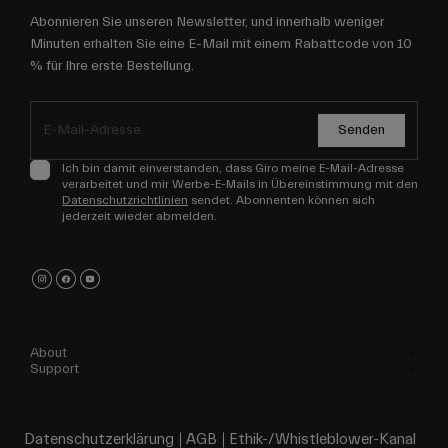
Abonnieren Sie unseren Newsletter, und innerhalb weniger
Minuten erhalten Sie eine E-Mail mit einem Rabattcode von 10
% für Ihre erste Bestellung.
Senden
Ich bin damit einverstanden, dass Giro meine E-Mail-Adresse
verarbeitet und mir Werbe-E-Mails in Übereinstimmung mit den
Datenschutzrichtlinien
sendet. Abonnenten können sich
jederzeit wieder abmelden.
About
Support
Datenschutzerklärung
AGB
Ethik-/Whistleblower-Kanal