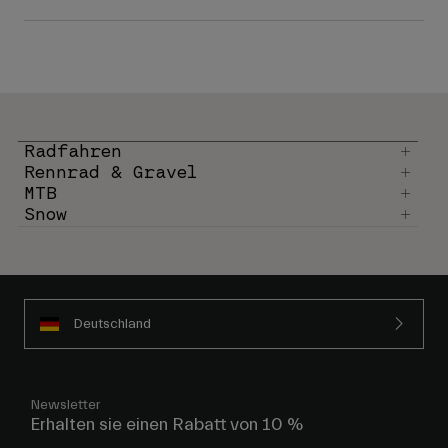
Radfahren
Rennrad & Gravel
MTB
Snow
Deutschland
Newsletter
Erhalten sie einen Rabatt von 10 %