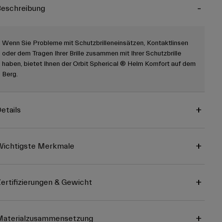
eschreibung
Wenn Sie Probleme mit Schutzbrilleneinsätzen, Kontaktlinsen
oder dem Tragen Ihrer Brille zusammen mit Ihrer Schutzbrille
haben, bietet Ihnen der Orbit Spherical ® Helm Komfort auf dem
Berg.
etails
ichtigste Merkmale
ertifizierungen & Gewicht
Materialzusammensetzung