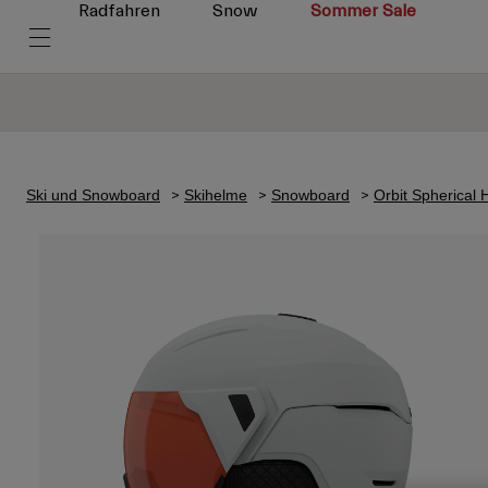
Radfahren
Snow
Sommer Sale
Ski und Snowboard
Skihelme
Snowboard
Orbit Spherical 