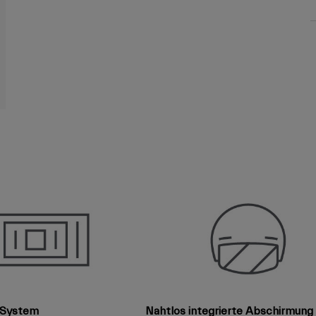
t System
Nahtlos integrierte Abschirmung