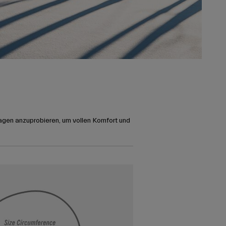
agen anzuprobieren, um vollen Komfort und