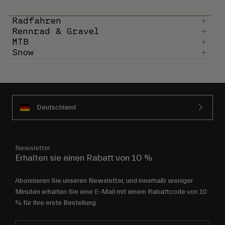
Radfahren
Rennrad & Gravel
MTB
Snow
Deutschland
Newsletter
Erhalten sie einen Rabatt von 10 %
Abonnieren Sie unseren Newsletter, und innerhalb weniger
Minuten erhalten Sie eine E-Mail mit einem Rabattcode von 10
% für Ihre erste Bestellung.