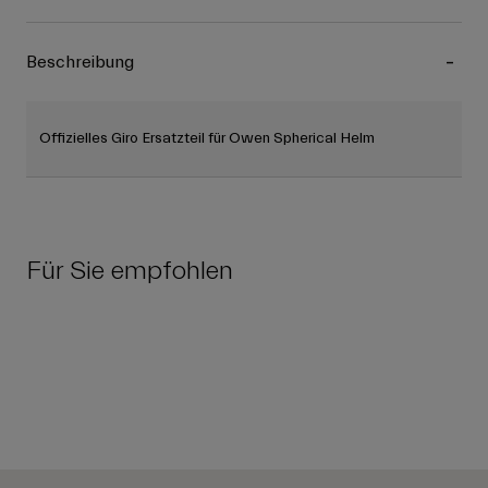
Beschreibung
Offizielles Giro Ersatzteil für Owen Spherical Helm
Für Sie empfohlen