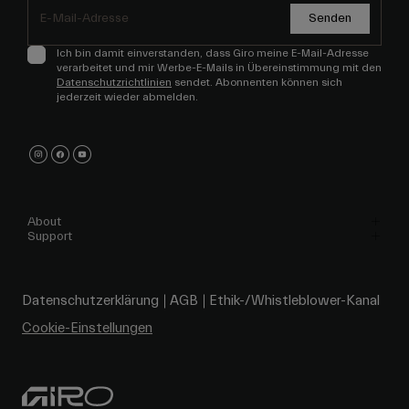
Senden
Ich bin damit einverstanden, dass Giro meine E-Mail-Adresse
verarbeitet und mir Werbe-E-Mails in Übereinstimmung mit den
Datenschutzrichtlinien
sendet. Abonnenten können sich
jederzeit wieder abmelden.
About
Support
Datenschutzerklärung
AGB
Ethik-/Whistleblower-Kanal
Cookie-Einstellungen