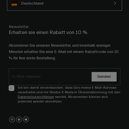
Deutschland
Newsletter
Erhalten sie einen Rabatt von 10 %
Abonnieren Sie unseren Newsletter, und innerhalb weniger
Minuten erhalten Sie eine E-Mail mit einem Rabattcode von 10
% für Ihre erste Bestellung.
Senden
Ich bin damit einverstanden, dass Giro meine E-Mail-Adresse
verarbeitet und mir Werbe-E-Mails in Übereinstimmung mit den
Datenschutzrichtlinien
sendet. Abonnenten können sich
jederzeit wieder abmelden.