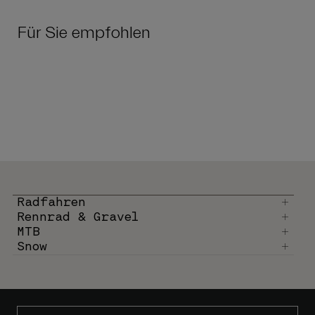
Für Sie empfohlen
Radfahren
Rennrad & Gravel
MTB
Snow