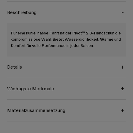
Beschreibung
Für eine kühle, nasse Fahrt ist der Pivot™ 2.0-Handschuh die
kompromisslose Wahl. Bietet Wasserdichtigkeit, Wärme und
Komfort für volle Performance in jeder Saison.
Details
Wichtigste Merkmale
Materialzusammensetzung