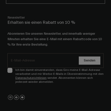
Newsletter
Erhalten sie einen Rabatt von 10 %
Abonnieren Sie unseren Newsletter, und innerhalb weniger
Minuten erhalten Sie eine E-Mail mit einem Rabattcode von 10
% für Ihre erste Bestellung.
Senden
Ich bin damit einverstanden, dass Giro meine E-Mail-Adresse
verarbeitet und mir Werbe-E-Mails in Übereinstimmung mit den
Datenschutzrichtlinien
sendet. Abonnenten können sich
jederzeit wieder abmelden.