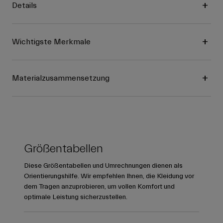
Details
Wichtigste Merkmale
Materialzusammensetzung
Größentabellen
Diese Größentabellen und Umrechnungen dienen als
Orientierungshilfe. Wir empfehlen Ihnen, die Kleidung vor
dem Tragen anzuprobieren, um vollen Komfort und
optimale Leistung sicherzustellen.