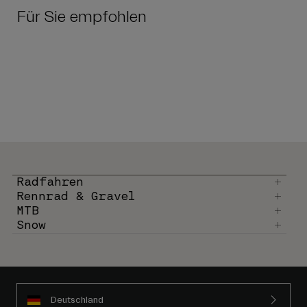
Für Sie empfohlen
Radfahren
Rennrad & Gravel
MTB
Snow
Deutschland