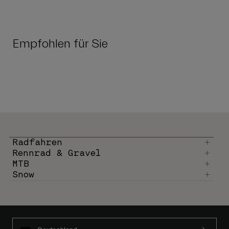
Empfohlen für Sie
Radfahren
Rennrad & Gravel
MTB
Snow