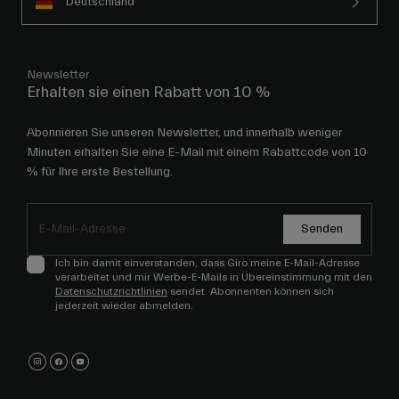
Deutschland
Newsletter
Erhalten sie einen Rabatt von 10 %
Abonnieren Sie unseren Newsletter, und innerhalb weniger
Minuten erhalten Sie eine E-Mail mit einem Rabattcode von 10
% für Ihre erste Bestellung.
Senden
Ich bin damit einverstanden, dass Giro meine E-Mail-Adresse
verarbeitet und mir Werbe-E-Mails in Übereinstimmung mit den
Datenschutzrichtlinien
sendet. Abonnenten können sich
jederzeit wieder abmelden.