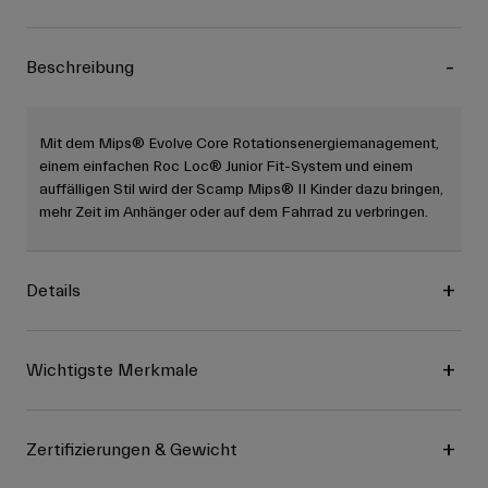
Beschreibung
Mit dem Mips® Evolve Core Rotationsenergiemanagement,
einem einfachen Roc Loc® Junior Fit-System und einem
auffälligen Stil wird der Scamp Mips® II Kinder dazu bringen,
mehr Zeit im Anhänger oder auf dem Fahrrad zu verbringen.
Details
Wichtigste Merkmale
Zertifizierungen & Gewicht