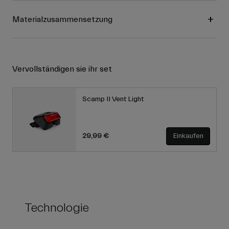
Materialzusammensetzung
Vervollständigen sie ihr set
Scamp II Vent Light
29,99 €
Einkaufen
Technologie