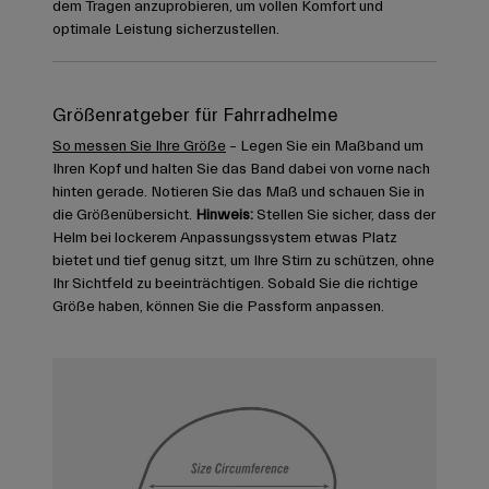
dem Tragen anzuprobieren, um vollen Komfort und
optimale Leistung sicherzustellen.
Größenratgeber für Fahrradhelme
So messen Sie Ihre Größe
– Legen Sie ein Maßband um
Ihren Kopf und halten Sie das Band dabei von vorne nach
hinten gerade. Notieren Sie das Maß und schauen Sie in
die Größenübersicht.
Hinweis:
Stellen Sie sicher, dass der
Helm bei lockerem Anpassungssystem etwas Platz
bietet und tief genug sitzt, um Ihre Stirn zu schützen, ohne
Ihr Sichtfeld zu beeinträchtigen. Sobald Sie die richtige
Größe haben, können Sie die Passform anpassen.