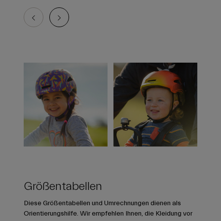
Größentabellen
Diese Größentabellen und Umrechnungen dienen als
Orientierungshilfe. Wir empfehlen Ihnen, die Kleidung vor