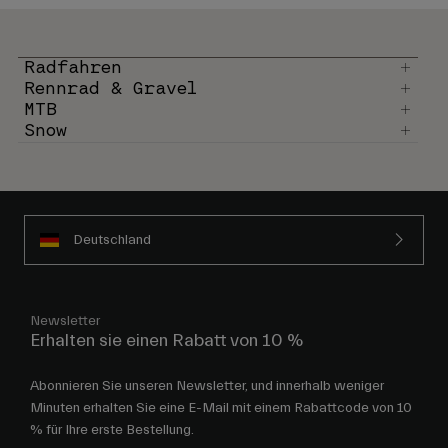
Radfahren
Rennrad & Gravel
MTB
Snow
Deutschland
Newsletter
Erhalten sie einen Rabatt von 10 %
Abonnieren Sie unseren Newsletter, und innerhalb weniger
Minuten erhalten Sie eine E-Mail mit einem Rabattcode von 10
% für Ihre erste Bestellung.