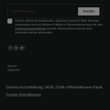
Senden
Ich bin damit einverstanden, dass Giro meine E-Mail-Adresse
verarbeitet und mir Werbe-E-Mails in Übereinstimmung mit den
Datenschutzrichtlinien
sendet. Abonnenten können sich
jederzeit wieder abmelden.
About
Support
Datenschutzerklärung
AGB
Ethik-/Whistleblower-Kanal
Cookie-Einstellungen