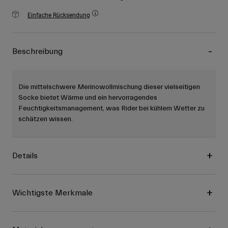
Einfache Rücksendung
Beschreibung
Die mittelschwere Merinowollmischung dieser vielseitigen
Socke bietet Wärme und ein hervorragendes
Feuchtigkeitsmanagement, was Rider bei kühlem Wetter zu
schätzen wissen.
Details
Wichtigste Merkmale