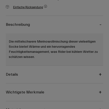
Einfache Rücksendung
Beschreibung
Die mittelschwere Merinowollmischung dieser vielseitigen
Socke bietet Wärme und ein hervorragendes
Feuchtigkeitsmanagement, was Rider bei kühlem Wetter zu
schätzen wissen.
Details
Wichtigste Merkmale