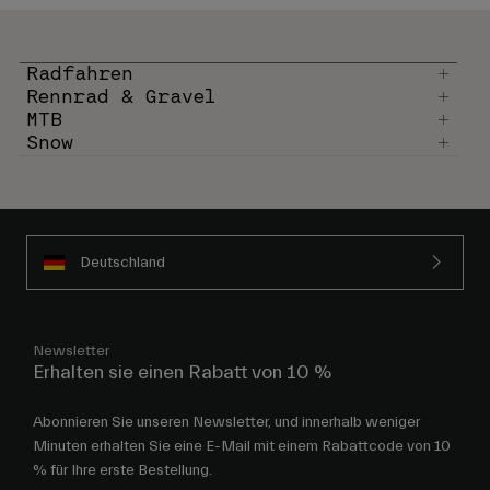
Radfahren
Rennrad & Gravel
MTB
Snow
Deutschland
Newsletter
Erhalten sie einen Rabatt von 10 %
Abonnieren Sie unseren Newsletter, und innerhalb weniger
Minuten erhalten Sie eine E-Mail mit einem Rabattcode von 10
% für Ihre erste Bestellung.