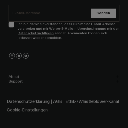
Senden
Ich bin damit einverstanden, dass Giro meine E-Mail-Adresse
verarbeitet und mir Werbe-E-Mails in Übereinstimmung mit den
Datenschutzrichtlinien
sendet. Abonnenten können sich
jederzeit wieder abmelden.
About
Support
Datenschutzerklärung
AGB
Ethik-/Whistleblower-Kanal
Cookie-Einstellungen