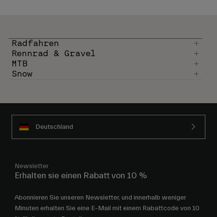
Radfahren
Rennrad & Gravel
MTB
Snow
Deutschland
Newsletter
Erhalten sie einen Rabatt von 10 %
Abonnieren Sie unseren Newsletter, und innerhalb weniger
Minuten erhalten Sie eine E-Mail mit einem Rabattcode von 10