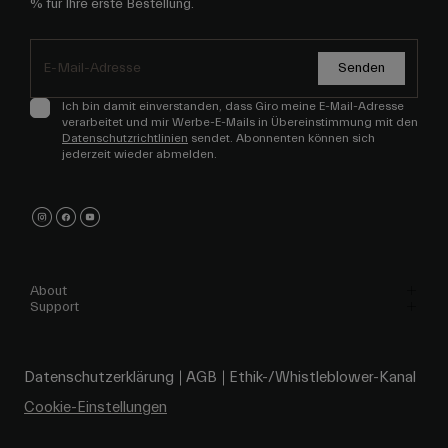
% für Ihre erste Bestellung.
Senden
Ich bin damit einverstanden, dass Giro meine E-Mail-Adresse
verarbeitet und mir Werbe-E-Mails in Übereinstimmung mit den
Datenschutzrichtlinien
sendet. Abonnenten können sich
jederzeit wieder abmelden.
About
Support
Datenschutzerklärung
AGB
Ethik-/Whistleblower-Kanal
Cookie-Einstellungen