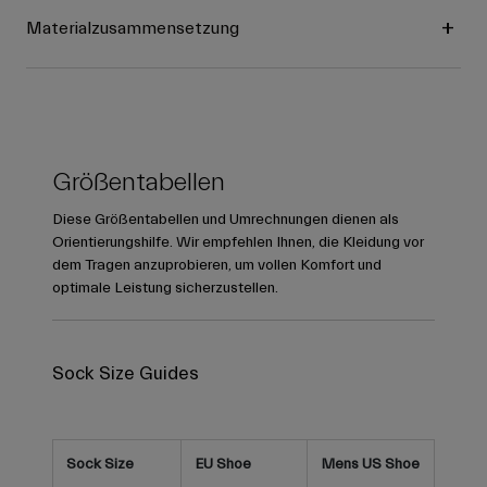
Materialzusammensetzung
Größentabellen
Diese Größentabellen und Umrechnungen dienen als
Orientierungshilfe. Wir empfehlen Ihnen, die Kleidung vor
dem Tragen anzuprobieren, um vollen Komfort und
optimale Leistung sicherzustellen.
Sock Size Guides
Sock Size
EU Shoe
Mens US Shoe