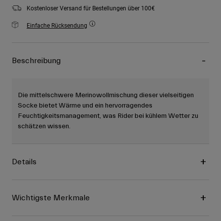
Kostenloser Versand für Bestellungen über 100€
Einfache Rücksendung
Beschreibung
Die mittelschwere Merinowollmischung dieser vielseitigen
Socke bietet Wärme und ein hervorragendes
Feuchtigkeitsmanagement, was Rider bei kühlem Wetter zu
schätzen wissen.
Details
Wichtigste Merkmale