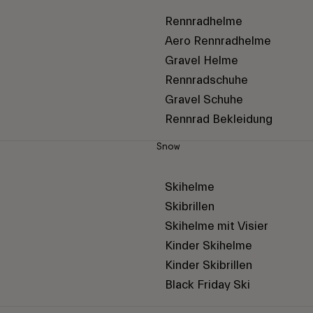
Rennradhelme
Aero Rennradhelme
Gravel Helme
Rennradschuhe
Gravel Schuhe
Rennrad Bekleidung
Snow
Skihelme
Skibrillen
Skihelme mit Visier
Kinder Skihelme
Kinder Skibrillen
Black Friday Ski