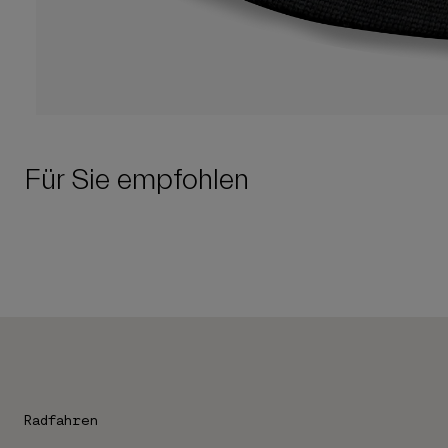
Für Sie empfohlen
Radfahren