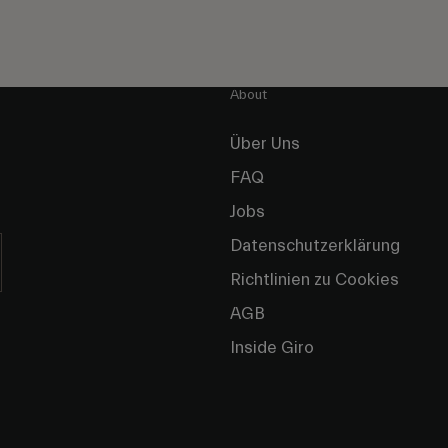
About
Über Uns
FAQ
Jobs
Datenschutzerklärung
Richtlinien zu Cookies
AGB
Inside Giro