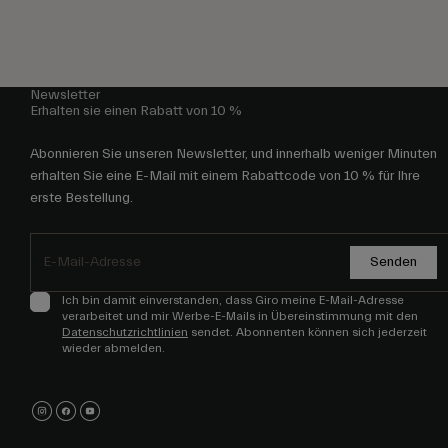
Newsletter
Erhalten sie einen Rabatt von 10 %
Abonnieren Sie unseren Newsletter, und innerhalb weniger Minuten
erhalten Sie eine E-Mail mit einem Rabattcode von 10 % für Ihre
erste Bestellung.
Senden
Ich bin damit einverstanden, dass Giro meine E-Mail-Adresse
verarbeitet und mir Werbe-E-Mails in Übereinstimmung mit den
Datenschutzrichtlinien
sendet. Abonnenten können sich jederzeit
wieder abmelden.