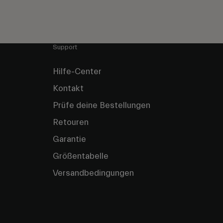
Support
Hilfe-Center
Kontakt
Prüfe deine Bestellungen
Retouren
Garantie
Größentabelle
Versandbedingungen