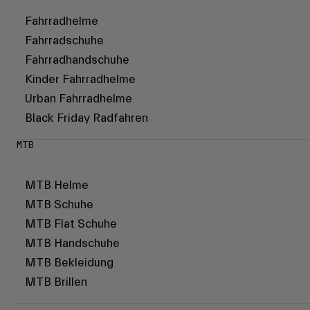
Fahrradhelme
Fahrradschuhe
Fahrradhandschuhe
Kinder Fahrradhelme
Urban Fahrradhelme
Black Friday Radfahren
MTB
MTB Helme
MTB Schuhe
MTB Flat Schuhe
MTB Handschuhe
MTB Bekleidung
MTB Brillen