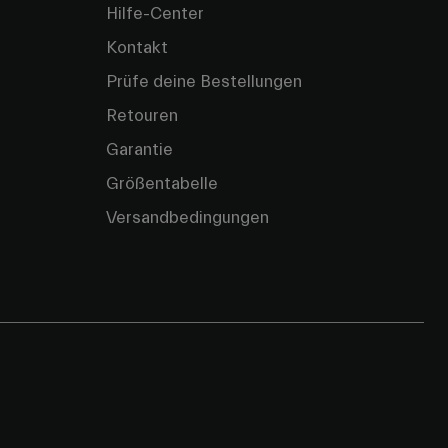
Hilfe-Center
Kontakt
Prüfe deine Bestellungen
Retouren
Garantie
Größentabelle
Versandbedingungen