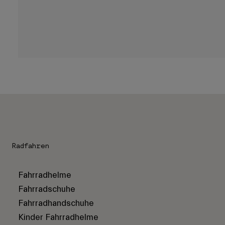
Radfahren
Fahrradhelme
Fahrradschuhe
Fahrradhandschuhe
Kinder Fahrradhelme