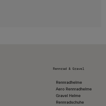
Rennrad & Gravel
Rennradhelme
Aero Rennradhelme
Gravel Helme
Rennradschuhe