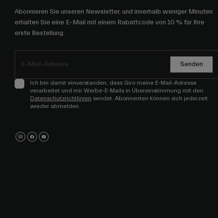
Abonnieren Sie unseren Newsletter, und innerhalb weniger Minuten
erhalten Sie eine E-Mail mit einem Rabattcode von 10 % für Ihre
erste Bestellung.
Senden
Ich bin damit einverstanden, dass Giro meine E-Mail-Adresse
verarbeitet und mir Werbe-E-Mails in Übereinstimmung mit den
Datenschutzrichtlinien
sendet. Abonnenten können sich jederzeit
wieder abmelden.