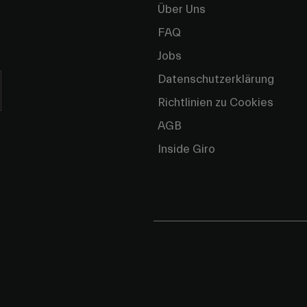
Über Uns
FAQ
Jobs
Datenschutzerklärung
Richtlinien zu Cookies
AGB
Inside Giro