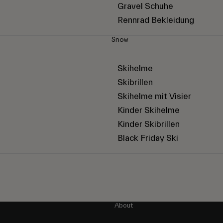
Gravel Schuhe
Rennrad Bekleidung
Snow
Skihelme
Skibrillen
Skihelme mit Visier
Kinder Skihelme
Kinder Skibrillen
Black Friday Ski
About