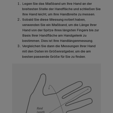
Legen Sie das Maßband um Ihre Hand an der
breitesten Stelle der Handfläche und schließen Sie
Ihre Hand leicht, um Ihre Handbreite zu messen.
Sobald Sie diese Messung notiert haben,
verwenden Sie ein Maßband, um die Länge Ihrer
Hand von der Spitze Ihres längsten Fingers bis zur
Basis Ihrer Handfläche am Handgelenk zu
bestimmen. Dies ist Ihre Handlängenmessung.
Vergleichen Sie dann die Messungen Ihrer Hand
mit den Daten im Größenratgeber, um die am
besten passende Größe für Sie zu finden.