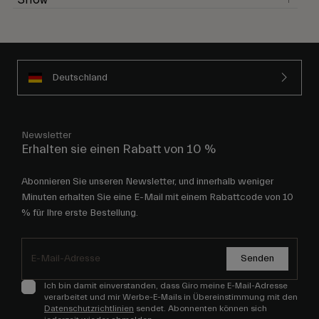
Snow
Deutschland
Newsletter
Erhalten sie einen Rabatt von 10 %
Abonnieren Sie unseren Newsletter, und innerhalb weniger
Minuten erhalten Sie eine E-Mail mit einem Rabattcode von 10
% für Ihre erste Bestellung.
Senden
Ich bin damit einverstanden, dass Giro meine E-Mail-Adresse
verarbeitet und mir Werbe-E-Mails in Übereinstimmung mit den
Datenschutzrichtlinien
sendet. Abonnenten können sich