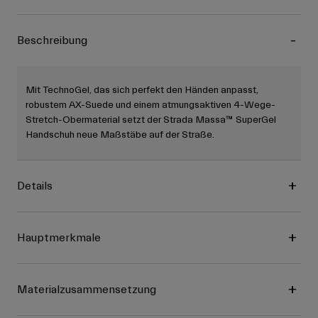
Beschreibung
Mit TechnoGel, das sich perfekt den Händen anpasst,
robustem AX-Suede und einem atmungsaktiven 4-Wege-
Stretch-Obermaterial setzt der Strada Massa™ SuperGel
Handschuh neue Maßstäbe auf der Straße.
Details
Hauptmerkmale
Materialzusammensetzung