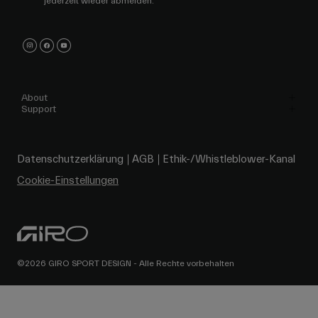
jederzeit wieder abmelden.
About
Support
Datenschutzerklärung
AGB
Ethik-/Whistleblower-Kanal
Cookie-Einstellungen
©2026 GIRO SPORT DESIGN - Alle Rechte vorbehalten