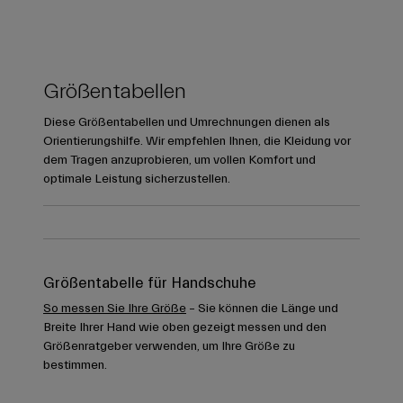
Größentabellen
Diese Größentabellen und Umrechnungen dienen als
Orientierungshilfe. Wir empfehlen Ihnen, die Kleidung vor
dem Tragen anzuprobieren, um vollen Komfort und
optimale Leistung sicherzustellen.
Größentabelle für Handschuhe
So messen Sie Ihre Größe
– Sie können die Länge und
Breite Ihrer Hand wie oben gezeigt messen und den
Größenratgeber verwenden, um Ihre Größe zu
bestimmen.