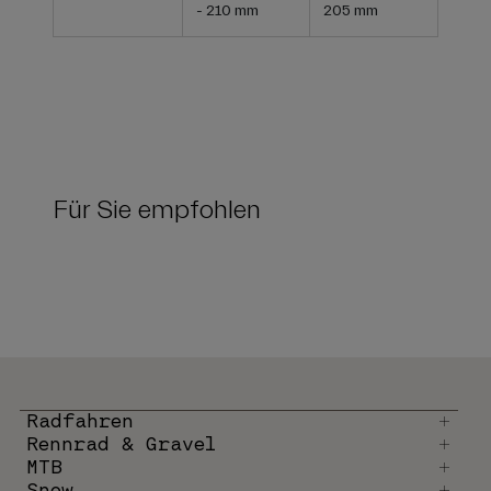
- 210 mm
205 mm
Für Sie empfohlen
Radfahren
Rennrad & Gravel
MTB