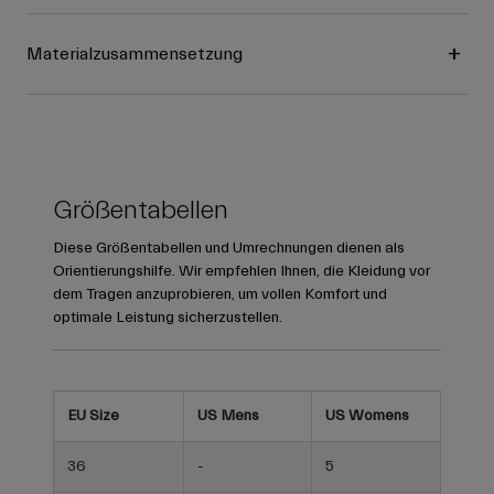
Materialzusammensetzung
Größentabellen
Diese Größentabellen und Umrechnungen dienen als
Orientierungshilfe. Wir empfehlen Ihnen, die Kleidung vor
dem Tragen anzuprobieren, um vollen Komfort und
optimale Leistung sicherzustellen.
EU Size
US Mens
US Womens
36
-
5