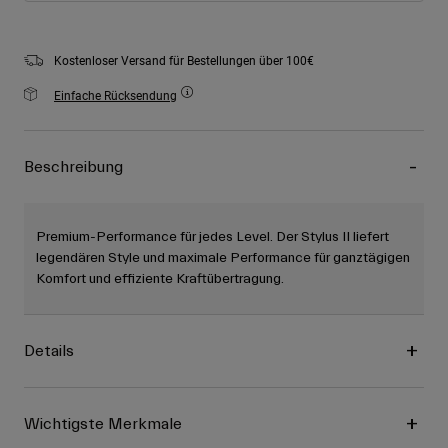
Kostenloser Versand für Bestellungen über 100€
Einfache Rücksendung
Beschreibung
Premium-Performance für jedes Level. Der Stylus II liefert
legendären Style und maximale Performance für ganztägigen
Komfort und effiziente Kraftübertragung.
Details
Wichtigste Merkmale