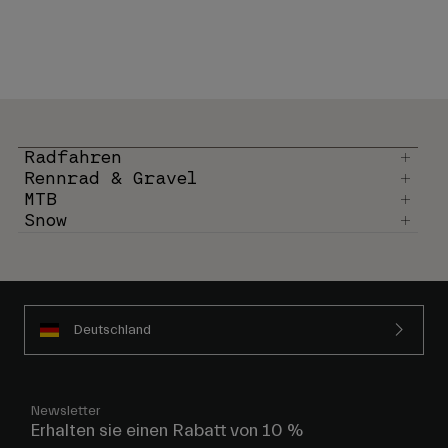
Radfahren
Rennrad & Gravel
MTB
Snow
Deutschland
Newsletter
Erhalten sie einen Rabatt von 10 %