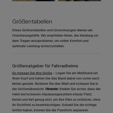
Größentabellen
Diese Größentabellen und Umrechnungen dienen als
Orientierungshilfe. Wir empfehlen Ihnen, die Kleidung vor
dem Tragen anzuprobieren, um vollen Komfort und
optimale Leistung sicherzustellen.
Größenratgeber für Fahrradhelme
So messen Sie Ihre Größe
– Legen Sie ein Maßband um
Ihren Kopf und halten Sie das Band dabei von vorne nach
hinten gerade. Notieren Sie das Maß und schauen Sie in
die Größenübersicht.
Hinweis:
Stellen Sie sicher, dass der
Helm bei lockerem Anpassungssystem etwas Platz
bietet und tief genug sitzt, um Ihre Stirn zu schützen, ohne
Ihr Sichtfeld zu beeinträchtigen. Sobald Sie die richtige
Größe haben, können Sie die Passform anpassen.