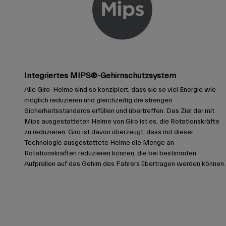
Integriertes MIPS®-Gehirnschutzsystem
Alle Giro-Helme sind so konzipiert, dass sie so viel Energie wie
möglich reduzieren und gleichzeitig die strengen
Sicherheitsstandards erfüllen und übertreffen. Das Ziel der mit
Mips ausgestatteten Helme von Giro ist es, die Rotationskräfte
zu reduzieren. Giro ist davon überzeugt, dass mit dieser
Technologie ausgestattete Helme die Menge an
Rotationskräften reduzieren können, die bei bestimmten
Aufprallen auf das Gehirn des Fahrers übertragen werden können.