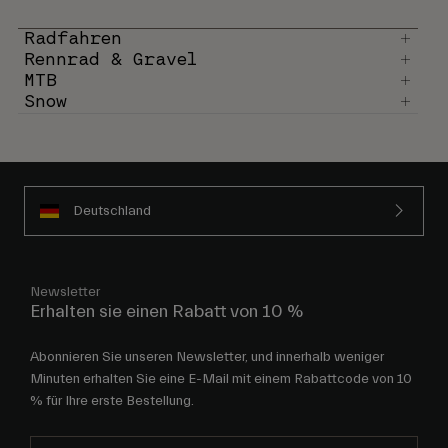
Radfahren
Rennrad & Gravel
MTB
Snow
Deutschland
Newsletter
Erhalten sie einen Rabatt von 10 %
Abonnieren Sie unseren Newsletter, und innerhalb weniger
Minuten erhalten Sie eine E-Mail mit einem Rabattcode von 10
% für Ihre erste Bestellung.