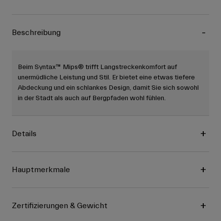
Beschreibung
Beim Syntax™ Mips® trifft Langstreckenkomfort auf
unermüdliche Leistung und Stil. Er bietet eine etwas tiefere
Abdeckung und ein schlankes Design, damit Sie sich sowohl
in der Stadt als auch auf Bergpfaden wohl fühlen.
Details
Hauptmerkmale
Zertifizierungen & Gewicht