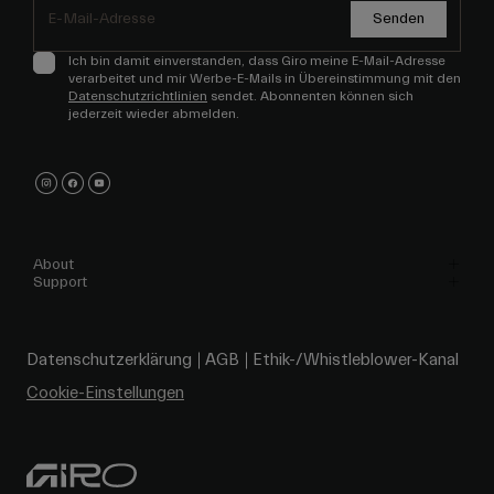
Senden
Ich bin damit einverstanden, dass Giro meine E-Mail-Adresse
verarbeitet und mir Werbe-E-Mails in Übereinstimmung mit den
Datenschutzrichtlinien
sendet. Abonnenten können sich
jederzeit wieder abmelden.
About
Support
Datenschutzerklärung
AGB
Ethik-/Whistleblower-Kanal
Cookie-Einstellungen