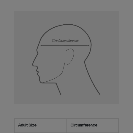
Adult Size
Circumference