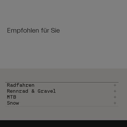
Empfohlen für Sie
Radfahren
Rennrad & Gravel
MTB
Snow