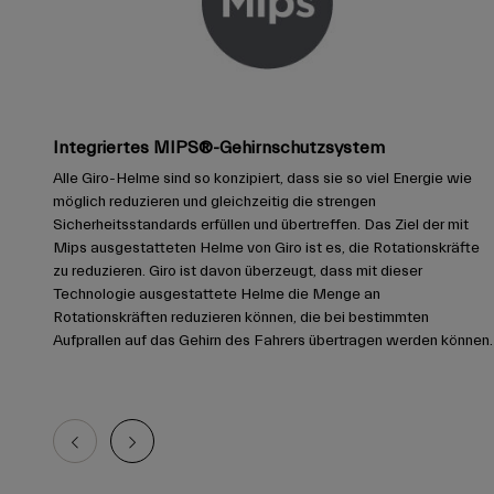
Integriertes MIPS®-Gehirnschutzsystem
Alle Giro-Helme sind so konzipiert, dass sie so viel Energie wie
möglich reduzieren und gleichzeitig die strengen
Sicherheitsstandards erfüllen und übertreffen. Das Ziel der mit
Mips ausgestatteten Helme von Giro ist es, die Rotationskräfte
zu reduzieren. Giro ist davon überzeugt, dass mit dieser
Technologie ausgestattete Helme die Menge an
Rotationskräften reduzieren können, die bei bestimmten
Aufprallen auf das Gehirn des Fahrers übertragen werden können.