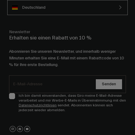
Deutschland
Newsletter
Erhalten sie einen Rabatt von 10 %
Abonnieren Sie unseren Newsletter, und innerhalb weniger
Minuten erhalten Sie eine E-Mail mit einem Rabattcode von 10
% für Ihre erste Bestellung.
Senden
Ich bin damit einverstanden, dass Giro meine E-Mail-Adresse
verarbeitet und mir Werbe-E-Mails in Übereinstimmung mit den
Datenschutzrichtlinien
sendet. Abonnenten können sich
jederzeit wieder abmelden.