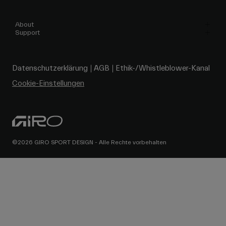
About
Support
Datenschutzerklärung
AGB
Ethik-/Whistleblower-Kanal
Cookie-Einstellungen
©2026 GIRO SPORT DESIGN - Alle Rechte vorbehalten