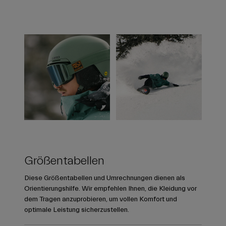
Größentabellen
Diese Größentabellen und Umrechnungen dienen als
Orientierungshilfe. Wir empfehlen Ihnen, die Kleidung vor
dem Tragen anzuprobieren, um vollen Komfort und
optimale Leistung sicherzustellen.