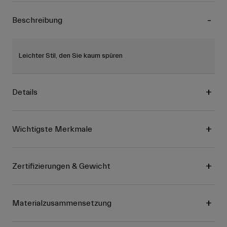
Beschreibung
Leichter Stil, den Sie kaum spüren
Details
Wichtigste Merkmale
Zertifizierungen & Gewicht
Materialzusammensetzung