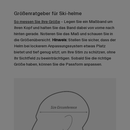
Größenratgeber für Ski-helme
So messen Sie Ihre Größe
– Legen Sie ein Maßband um
Ihren Kopf und halten Sie das Band dabei von vorne nach
hinten gerade. Notieren Sie das Maß und schauen Sie in
die Größenübersicht.
Hinweis:
Stellen Sie sicher, dass der
Helm bei lockerem Anpassungssystem etwas Platz
bietet und tief genug sitzt, um Ihre Stirn zu schützen, ohne
Ihr Sichtfeld zu beeinträchtigen. Sobald Sie die richtige
Größe haben, können Sie die Passform anpassen.