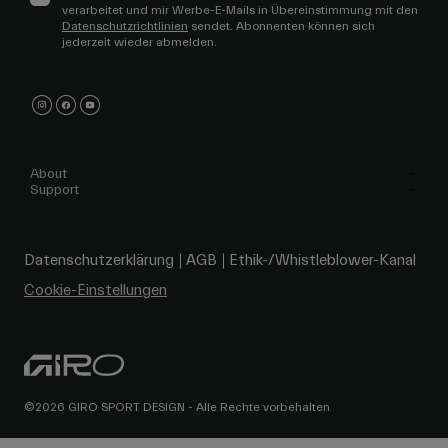
verarbeitet und mir Werbe-E-Mails in Übereinstimmung mit den
Datenschutzrichtlinien
sendet. Abonnenten können sich
jederzeit wieder abmelden.
About
Support
Datenschutzerklärung
AGB
Ethik-/Whistleblower-Kanal
Cookie-Einstellungen
©2026 GIRO SPORT DESIGN - Alle Rechte vorbehalten