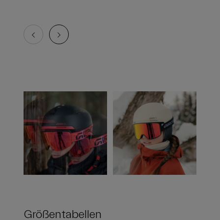
Größentabellen