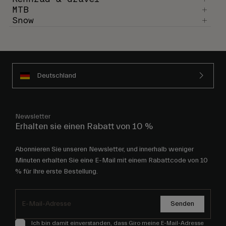
MTB
Snow
Deutschland
Newsletter
Erhalten sie einen Rabatt von 10 %
Abonnieren Sie unseren Newsletter, und innerhalb weniger
Minuten erhalten Sie eine E-Mail mit einem Rabattcode von 10
% für Ihre erste Bestellung.
Senden
Ich bin damit einverstanden, dass Giro meine E-Mail-Adresse