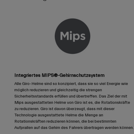
Integriertes MIPS®-Gehirnschutzsystem
Alle Giro-Helme sind so konzipiert, dass sie so viel Energie wie
möglich reduzieren und gleichzeitig die strengen
Sicherheitsstandards erfüllen und übertreffen. Das Ziel der mit
Mips ausgestatteten Helme von Giro ist es, die Rotationskräfte
zu reduzieren. Giro ist davon überzeugt, dass mit dieser
Technologie ausgestattete Helme die Menge an
Rotationskräften reduzieren können, die bei bestimmten
Aufprallen auf das Gehirn des Fahrers übertragen werden können.