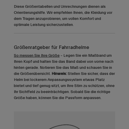
Diese Größentabellen und Umrechnungen dienen als
Orientierungshilfe. Wir empfehlen Ihnen, die Kleidung vor
dem Tragen anzuprobieren, um vollen Komfort und
optimale Leistung sicherzustellen.
Größenratgeber für Fahrradhelme
So messen Sie Ihre Größe
– Legen Sie ein Maßband um
Ihren Kopf und halten Sie das Band dabei von vorne nach
hinten gerade. Notieren Sie das Maß und schauen Sie in
die Größenübersicht.
Hinweis:
Stellen Sie sicher, dass der
Helm bei lockerem Anpassungssystem etwas Platz
bietet und tief genug sitzt, um Ihre Stirn zu schützen, ohne
Ihr Sichtfeld zu beeinträchtigen. Sobald Sie die richtige
Größe haben, können Sie die Passform anpassen.