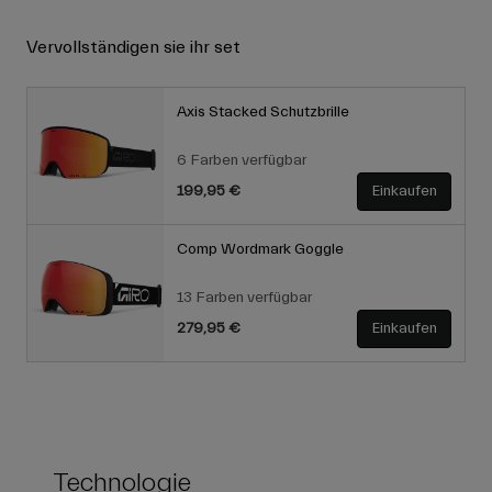
Vervollständigen sie ihr set
Axis Stacked Schutzbrille
6 Farben verfügbar
199,95 €
Einkaufen
Comp Wordmark Goggle
13 Farben verfügbar
279,95 €
Einkaufen
Technologie