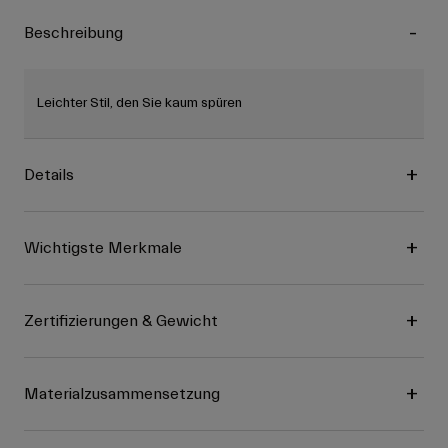
Beschreibung
Leichter Stil, den Sie kaum spüren
Details
Wichtigste Merkmale
Zertifizierungen & Gewicht
Materialzusammensetzung