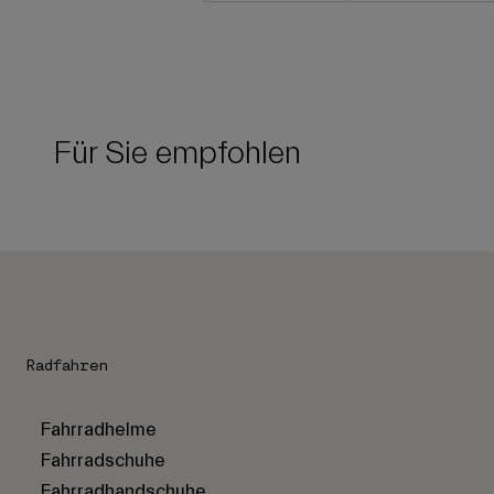
Für Sie empfohlen
Radfahren
Fahrradhelme
Fahrradschuhe
Fahrradhandschuhe