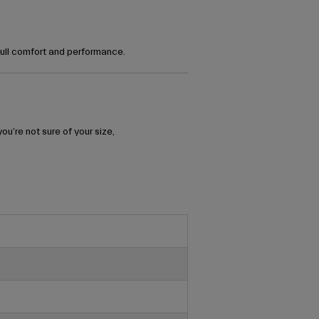
full comfort and performance.
u’re not sure of your size,