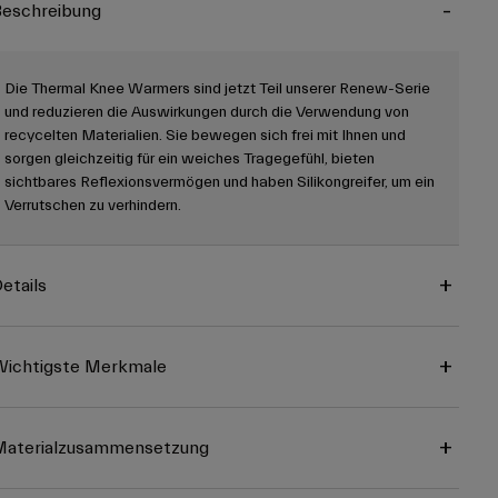
eschreibung
Die Thermal Knee Warmers sind jetzt Teil unserer Renew-Serie
und reduzieren die Auswirkungen durch die Verwendung von
recycelten Materialien. Sie bewegen sich frei mit Ihnen und
sorgen gleichzeitig für ein weiches Tragegefühl, bieten
sichtbares Reflexionsvermögen und haben Silikongreifer, um ein
Verrutschen zu verhindern.
etails
ichtigste Merkmale
Materialzusammensetzung