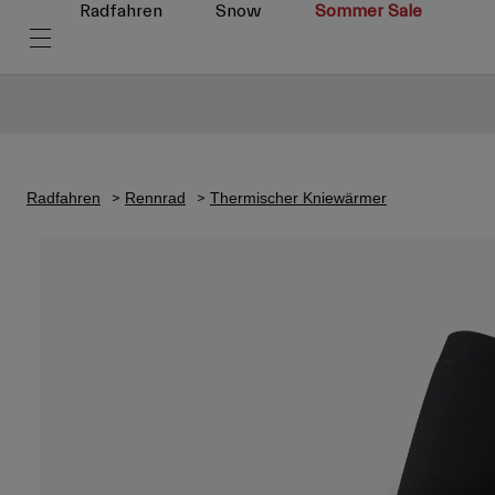
Radfahren
Snow
Sommer Sale
Radfahren
Rennrad
Thermischer Kniewärmer