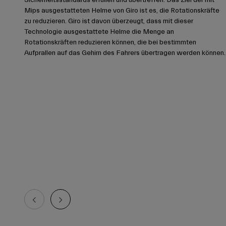
Mips ausgestatteten Helme von Giro ist es, die Rotationskräfte
zu reduzieren. Giro ist davon überzeugt, dass mit dieser
Technologie ausgestattete Helme die Menge an
Rotationskräften reduzieren können, die bei bestimmten
Aufprallen auf das Gehirn des Fahrers übertragen werden können.