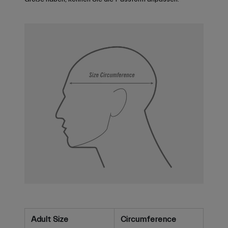
Adult Size
Circumference