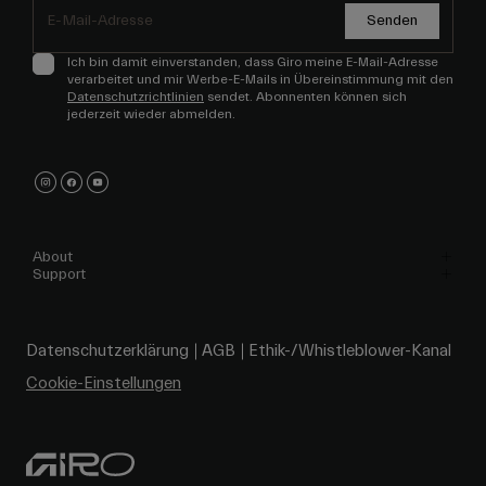
Senden
Ich bin damit einverstanden, dass Giro meine E-Mail-Adresse
verarbeitet und mir Werbe-E-Mails in Übereinstimmung mit den
Datenschutzrichtlinien
sendet. Abonnenten können sich
jederzeit wieder abmelden.
About
Support
Datenschutzerklärung
AGB
Ethik-/Whistleblower-Kanal
Cookie-Einstellungen