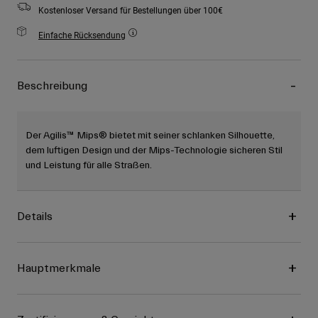
Kostenloser Versand für Bestellungen über 100€
Einfache Rücksendung
Beschreibung
Der Agilis™ Mips® bietet mit seiner schlanken Silhouette,
dem luftigen Design und der Mips-Technologie sicheren Stil
und Leistung für alle Straßen.
Details
Hauptmerkmale