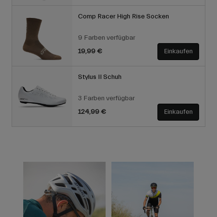
Comp Racer High Rise Socken
9 Farben verfügbar
19,99 €
Einkaufen
Stylus II Schuh
3 Farben verfügbar
124,99 €
Einkaufen