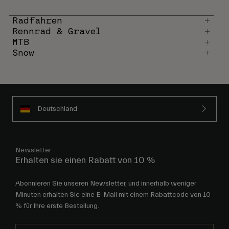
Radfahren
Rennrad & Gravel
MTB
Snow
Deutschland
Newsletter
Erhalten sie einen Rabatt von 10 %
Abonnieren Sie unseren Newsletter, und innerhalb weniger
Minuten erhalten Sie eine E-Mail mit einem Rabattcode von 10
% für Ihre erste Bestellung.