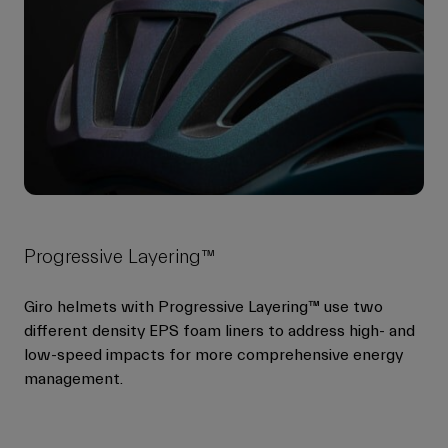
Progressive Layering™
Giro helmets with Progressive Layering™ use two
different density EPS foam liners to address high- and
low-speed impacts for more comprehensive energy
management.