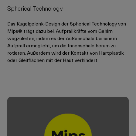
Spherical Technology
Das Kugelgelenk-Design der Spherical Technology von
Mips® trägt dazu bei, Aufprallkräfte vom Gehirn
wegzuleiten, indem es der Außenschale bei einem
Aufprall ermöglicht, um die Innenschale herum zu
rotieren. Außerdem wird der Kontakt von Hartplastik
oder Gleitflächen mit der Haut verhindert.