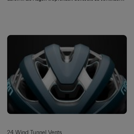
24 Wind Tunnel Vents