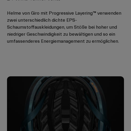
Helme von Giro mit Progressive Layering™ verwenden
zwei unterschiedlich dichte EPS-
Schaumstoffauskleidungen, um Stöße bei hoher und
niedriger Geschwindigkeit zu bewältigen und so ein
umfassenderes Energiemanagement zu ermöglichen.