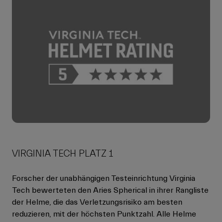
VIRGINIA TECH PLATZ 1
Forscher der unabhängigen Testeinrichtung Virginia
Tech bewerteten den Aries Spherical in ihrer Rangliste
der Helme, die das Verletzungsrisiko am besten
reduzieren, mit der höchsten Punktzahl. Alle Helme