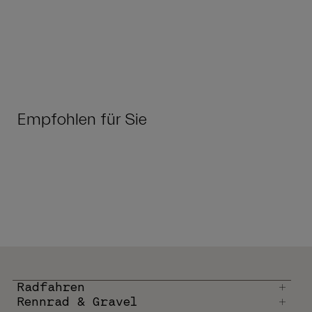
Empfohlen für Sie
Radfahren
Rennrad & Gravel