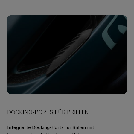
DOCKING-PORTS FÜR BRILLEN
Integrierte Docking-Ports für Brillen mit