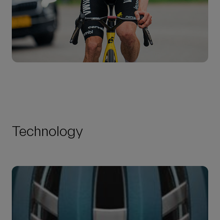
Technology