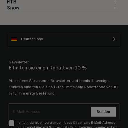
MTB
Snow
Deutschland
Newsletter
Erhalten sie einen Rabatt von 10 %
Abonnieren Sie unseren Newsletter, und innerhalb weniger
Minuten erhalten Sie eine E-Mail mit einem Rabattcode von 10
% für Ihre erste Bestellung.
Senden
Ich bin damit einverstanden, dass Giro meine E-Mail-Adresse
verarbeitet und mir Werbe-E-Mails in Übereinstimmung mit den