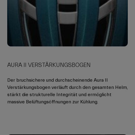
AURA II VERSTÄRKUNGSBOGEN
Der bruchsichere und durchscheinende Aura II
Verstärkungsbogen verläuft durch den gesamten Helm,
stärkt die strukturelle Integrität und ermöglicht
massive Belüftungsöffnungen zur Kühlung.