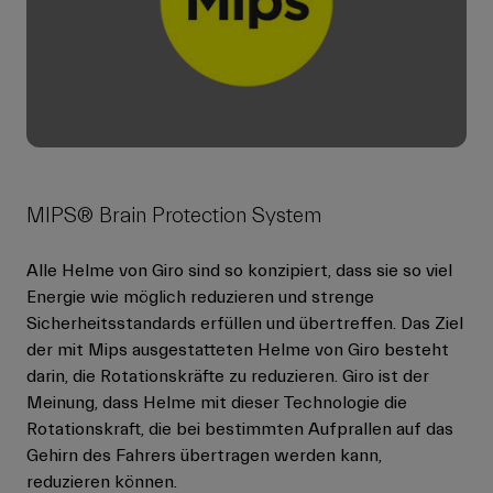
MIPS® Brain Protection System
Alle Helme von Giro sind so konzipiert, dass sie so viel
Energie wie möglich reduzieren und strenge
Sicherheitsstandards erfüllen und übertreffen. Das Ziel
der mit Mips ausgestatteten Helme von Giro besteht
darin, die Rotationskräfte zu reduzieren. Giro ist der
Meinung, dass Helme mit dieser Technologie die
Rotationskraft, die bei bestimmten Aufprallen auf das
Gehirn des Fahrers übertragen werden kann,
reduzieren können.