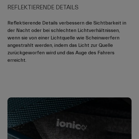
REFLEKTIERENDE DETAILS
Reflektierende Details verbessern die Sichtbarkeit in
der Nacht oder bei schlechten Lichtverhältnissen,
wenn sie von einer Lichtquelle wie Scheinwerfern
angestrahlt werden, indem das Licht zur Quelle
zurückgeworfen wird und das Auge des Fahrers
erreicht.