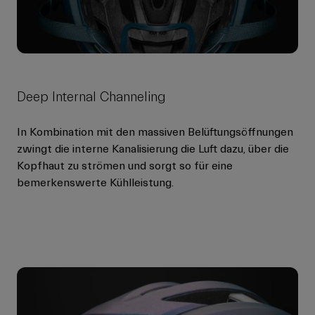
Deep Internal Channeling
In Kombination mit den massiven Belüftungsöffnungen
zwingt die interne Kanalisierung die Luft dazu, über die
Kopfhaut zu strömen und sorgt so für eine
bemerkenswerte Kühlleistung.