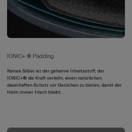
IONIC+ ® Padding
Reines Silber ist der geheime Inhaltsstoff, der
IONIC+® die Kraft verleiht, einen natürlichen,
dauerhaften Schutz vor Gerüchen zu bieten, damit der
Helm immer frisch bleibt.