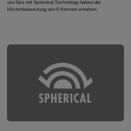
von Giro mit Spherical Technology haben die
Höchstbewertung von 5 Sternen erhalten.